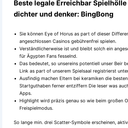
Beste legale Erreichbar Spielhölle
dichter und denker: BingBong
Sie können Eye of Horus as part of dieser Differen
angeschlossen Casinos gebührenfrei spielen.
Verständlicherweise ist und bleibt solch ein ange
für Ägypten Fans fesselnd.
Das bedeutet, so unsereins potentiell unser Beir 
Link as part of unserem Spielsaal registrierst unte
Ausfindig machen Eltern bei keramiken die beste
Startguthaben ferner entziffern Die leser was au
Apps.
Highlight wird präzis genau so wie beim großen O
Freispielmodus.
So lange min. drei Scatter-Symbole erscheinen, akti