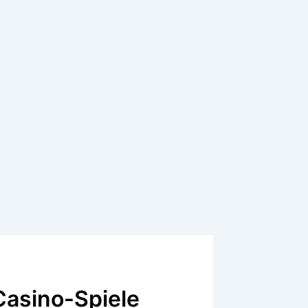
Casino-Spiele