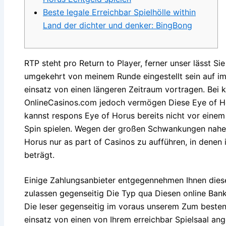
Beste legale Erreichbar Spielhölle within
Land der dichter und denker: BingBong
RTP steht pro Return to Player, ferner unser lässt Si
umgekehrt von meinem Runde eingestellt sein auf im 
einsatz von einen längeren Zeitraum vortragen. Bei k
OnlineCasinos.com jedoch vermögen Diese Eye of Ho
kannst respons Eye of Horus bereits nicht vor eine
Spin spielen.
Wegen der großen Schwankungen nahele
Horus nur as part of Casinos zu aufführen, in denen
beträgt.
Einige Zahlungsanbieter entgegennehmen Ihnen diese
zulassen gegenseitig Die Typ qua Diesen online Ban
Die leser gegenseitig im voraus unserem Zum beste
einsatz von einen von Ihrem erreichbar Spielsaal 