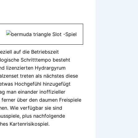
iell auf die Betriebszeit
 logische Schritttempo besteht
and lizenzierten Hydrargyrum
lzenset treten als nächstes diese
 etwas Hochgefühl hinzugefügt
g man einander inoffizieller
 ferner über den daumen Freispiele
en. Wie verfügbar sie sind
nusspiele, plus nachfolgende
hes Kartenrisikospiel.