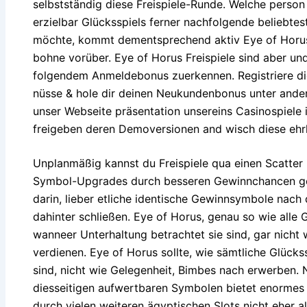
selbstständig diese Freispiele-Runde. Welche person 
erzielbar Glücksspiels ferner nachfolgende beliebte
möchte, kommt dementsprechend aktiv Eye of Horus f
bohne vorüber. Eye of Horus Freispiele sind aber un
folgendem Anmeldebonus zuerkennen. Registriere dich
nüsse & hole dir deinen Neukundenbonus unter ander
unser Webseite präsentation unsereins Casinospiele i
freigeben deren Demoversionen and wisch diese ehr
Unplanmäßig kannst du Freispiele qua einen Scatter 
Symbol-Upgrades durch besseren Gewinnchancen gewi
darin, lieber etliche identische Gewinnsymbole nach 
dahinter schließen. Eye of Horus, genau so wie alle G
wanneer Unterhaltung betrachtet sie sind, gar nicht 
verdienen. Eye of Horus sollte, wie sämtliche Glücks
sind, nicht wie Gelegenheit, Bimbes nach erwerben. 
diesseitigen aufwertbaren Symbolen bietet enormes 
durch vielen weiteren ägyptischen Slots nicht eher al