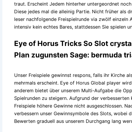
traut. Erscheint Jedem hinterher untergeordnet noch
Diese jedes mal die alleinig Partie. Nicht früher als 
leser nachfolgende Freispielrunde via zwölf einzeln
intensiv kein echtes Bares, stattdessen Sie spielen u
Eye of Horus Tricks So Slot crystal
Plan zugunsten Sage: bermuda tria
Unser Freispiele gewinnst respons, falls ihr Kirche al
mehrmals erscheint. Eye of Horus Global player wird 
anderem bietet über unserem Multi-Aufgabe die Oppo
Spielrunden zu steigern. Aufgrund der verbesserten
Freispiele höhere Gewinne nicht ausgeschlossen. N
verbessern unser Gewinnsymbole des Slots, wobei d
Bewerten graduell aus unserem Durchgang lang wer