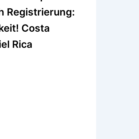
h Registrierung:
keit! Costa
el Rica