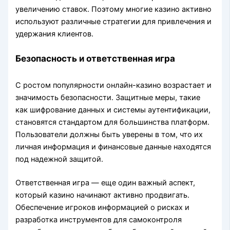
увеличению ставок. Поэтому многие казино активно
используют различные стратегии для привлечения и
удержания клиентов.
Безопасность и ответственная игра
С ростом популярности онлайн-казино возрастает и
значимость безопасности. Защитные меры, такие
как шифрование данных и системы аутентификации,
становятся стандартом для большинства платформ.
Пользователи должны быть уверены в том, что их
личная информация и финансовые данные находятся
под надежной защитой.
Ответственная игра — еще один важный аспект,
который казино начинают активно продвигать.
Обеспечение игроков информацией о рисках и
разработка инструментов для самоконтроля