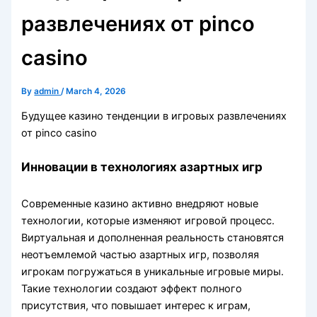
развлечениях от pinco
casino
By
admin
/
March 4, 2026
Будущее казино тенденции в игровых развлечениях
от pinco casino
Инновации в технологиях азартных игр
Современные казино активно внедряют новые
технологии, которые изменяют игровой процесс.
Виртуальная и дополненная реальность становятся
неотъемлемой частью азартных игр, позволяя
игрокам погружаться в уникальные игровые миры.
Такие технологии создают эффект полного
присутствия, что повышает интерес к играм,