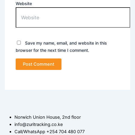
Website
Save my name, email, and website in this
browser for the next time I comment.
Norwich Union House, 2nd floor
info@zuritracking.co.ke
Call/WhatsApp +254 704 480 077