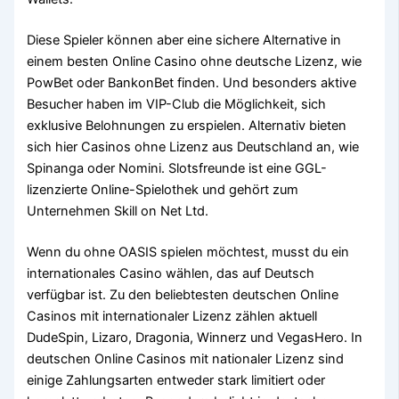
Diese Spieler können aber eine sichere Alternative in
einem besten Online Casino ohne deutsche Lizenz, wie
PowBet oder BankonBet finden. Und besonders aktive
Besucher haben im VIP-Club die Möglichkeit, sich
exklusive Belohnungen zu erspielen. Alternativ bieten
sich hier Casinos ohne Lizenz aus Deutschland an, wie
Spinanga oder Nomini. Slotsfreunde ist eine GGL-
lizenzierte Online-Spielothek und gehört zum
Unternehmen Skill on Net Ltd.
Wenn du ohne OASIS spielen möchtest, musst du ein
internationales Casino wählen, das auf Deutsch
verfügbar ist. Zu den beliebtesten deutschen Online
Casinos mit internationaler Lizenz zählen aktuell
DudeSpin, Lizaro, Dragonia, Winnerz und VegasHero. In
deutschen Online Casinos mit nationaler Lizenz sind
einige Zahlungsarten entweder stark limitiert oder