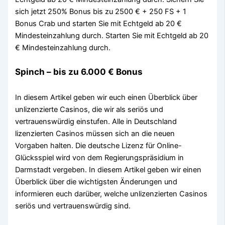
sich jetzt 250% Bonus bis zu 2500 € + 250 FS + 1
Bonus Crab und starten Sie mit Echtgeld ab 20 €
Mindesteinzahlung durch. Starten Sie mit Echtgeld ab 20
€ Mindesteinzahlung durch.
Spinch – bis zu 6.000 € Bonus
In diesem Artikel geben wir euch einen Überblick über
unlizenzierte Casinos, die wir als seriös und
vertrauenswürdig einstufen. Alle in Deutschland
lizenzierten Casinos müssen sich an die neuen
Vorgaben halten. Die deutsche Lizenz für Online-
Glücksspiel wird von dem Regierungspräsidium in
Darmstadt vergeben. In diesem Artikel geben wir einen
Überblick über die wichtigsten Änderungen und
informieren euch darüber, welche unlizenzierten Casinos
seriös und vertrauenswürdig sind.