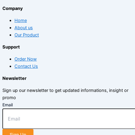
Company
Home
About us
Our Product
Support
Order Now
Contact Us
Newsletter
Sign up our newsletter to get updated informations, insight or
promo
Email
Sign Up