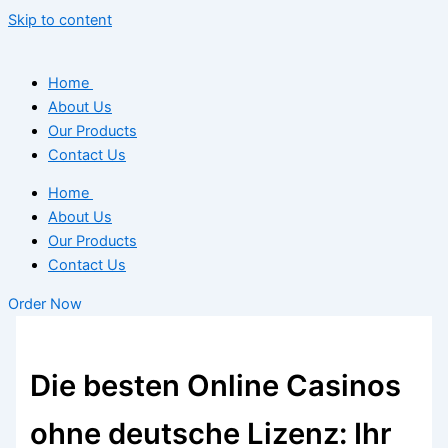
Skip to content
Home
About Us
Our Products
Contact Us
Home
About Us
Our Products
Contact Us
Order Now
Die besten Online Casinos
ohne deutsche Lizenz: Ihr