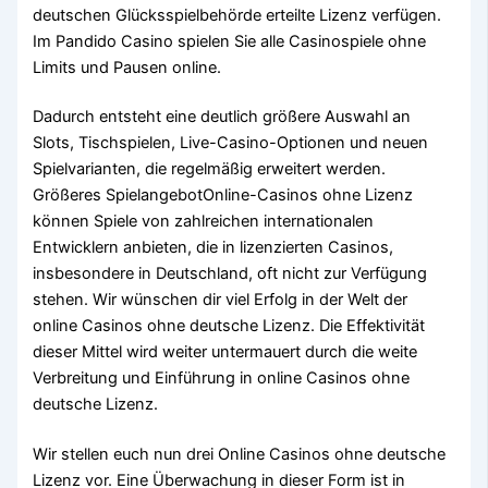
deutschen Glücksspielbehörde erteilte Lizenz verfügen.
Im Pandido Casino spielen Sie alle Casinospiele ohne
Limits und Pausen online.
Dadurch entsteht eine deutlich größere Auswahl an
Slots, Tischspielen, Live-Casino-Optionen und neuen
Spielvarianten, die regelmäßig erweitert werden.
Größeres SpielangebotOnline-Casinos ohne Lizenz
können Spiele von zahlreichen internationalen
Entwicklern anbieten, die in lizenzierten Casinos,
insbesondere in Deutschland, oft nicht zur Verfügung
stehen. Wir wünschen dir viel Erfolg in der Welt der
online Casinos ohne deutsche Lizenz. Die Effektivität
dieser Mittel wird weiter untermauert durch die weite
Verbreitung und Einführung in online Casinos ohne
deutsche Lizenz.
Wir stellen euch nun drei Online Casinos ohne deutsche
Lizenz vor. Eine Überwachung in dieser Form ist in