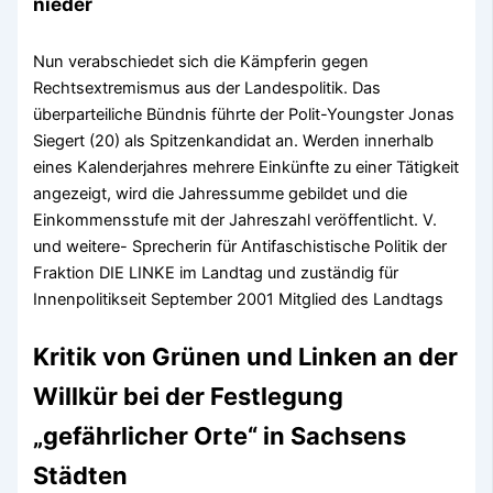
nieder
Nun verabschiedet sich die Kämpferin gegen
Rechtsextremismus aus der Landespolitik. Das
überparteiliche Bündnis führte der Polit-Youngster Jonas
Siegert (20) als Spitzenkandidat an. Werden innerhalb
eines Kalenderjahres mehrere Einkünfte zu einer Tätigkeit
angezeigt, wird die Jahressumme gebildet und die
Einkommensstufe mit der Jahreszahl veröffentlicht. V.
und weitere- Sprecherin für Antifaschistische Politik der
Fraktion DIE LINKE im Landtag und zuständig für
Innenpolitikseit September 2001 Mitglied des Landtags
Kritik von Grünen und Linken an der
Willkür bei der Festlegung
„gefährlicher Orte“ in Sachsens
Städten