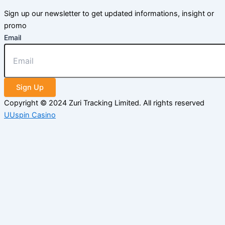
Sign up our newsletter to get updated informations, insight or
promo
Email
Sign Up
Copyright © 2024 Zuri Tracking Limited. All rights reserved
UUspin Casino