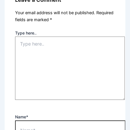
Your email address will not be published.
Required
fields are marked
*
Type here..
Name*