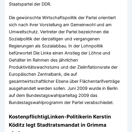
Staatspartei der DDR.
Die gewünschte Wirtschaftspolitik der Partei orientiert
sich nach ihrer Vorstellung am Gemeinwohl und am
Umweltschutz. Vertreter der Partei bezeichnen die
Sozialpolitik der derzeitigen und vergangenen
Regierungen als Sozialabbau. In der Lohnpolitik
befürwortet Die Linke einen Anstieg der Löhne und
Gehälter im Rahmen des jährlichen
Produktivitätswachstums und der Zielinflationsrate der
Europäischen Zentralbank, die auf
gesamtwirtschaftlicher Ebene über Flächentarifverträge
ausgehandelt werden sollen. Juni 2009 wurde in Berlin
auf dem Bundestagswahlparteitag 2009 das
Bundestagswahlprogramm der Partei verabschiedet.
Kostenpflichtig Linken-Politikerin Kerstin
Köditz legt Stadtratsmandat in Grimma