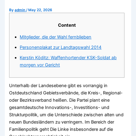
By
admin
/
May 22, 2026
Content
Mitglieder, die der Wahl fernblieben
Personenplakat zur Landtagswahl 2014
Kerstin Köditz: Waffenhortender KSK-Soldat ab
morgen vor Gericht
Unterhalb der Landesebene gibt es vorrangig in
Ostdeutschland Gebietsverbände, die Kreis-, Regional-
oder Bezirksverband heißen. Die Partei plant eine
gesamtdeutsche Innovations-, Investitions- und
Strukturpolitik, um die Unterschiede zwischen alten und
neuen Bundesländern zu verringern. Im Bereich der
Familienpolitik geht Die Linke insbesondere auf die