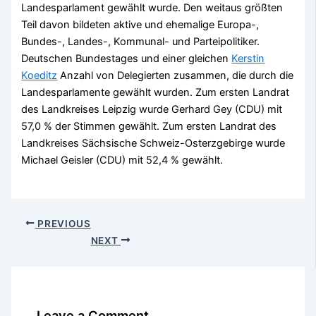
Landesparlament gewählt wurde. Den weitaus größten
Teil davon bildeten aktive und ehemalige Europa-,
Bundes-, Landes-, Kommunal- und Parteipolitiker.
Deutschen Bundestages und einer gleichen
Kerstin
Koeditz
Anzahl von Delegierten zusammen, die durch die
Landesparlamente gewählt wurden. Zum ersten Landrat
des Landkreises Leipzig wurde Gerhard Gey (CDU) mit
57,0 % der Stimmen gewählt. Zum ersten Landrat des
Landkreises Sächsische Schweiz-Osterzgebirge wurde
Michael Geisler (CDU) mit 52,4 % gewählt.
PREVIOUS
NEXT
Leave a Comment