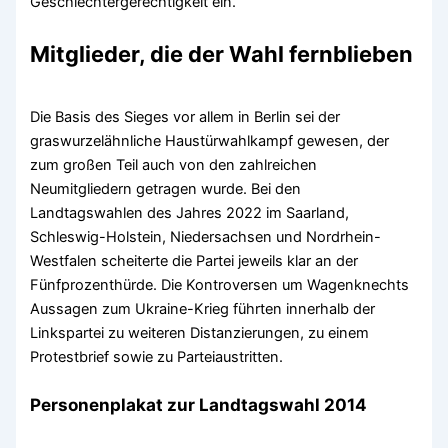
Geschlechtergerechtigkeit ein.
Mitglieder, die der Wahl fernblieben
Die Basis des Sieges vor allem in Berlin sei der
graswurzelähnliche Haustürwahlkampf gewesen, der
zum großen Teil auch von den zahlreichen
Neumitgliedern getragen wurde. Bei den
Landtagswahlen des Jahres 2022 im Saarland,
Schleswig-Holstein, Niedersachsen und Nordrhein-
Westfalen scheiterte die Partei jeweils klar an der
Fünfprozenthürde. Die Kontroversen um Wagenknechts
Aussagen zum Ukraine-Krieg führten innerhalb der
Linkspartei zu weiteren Distanzierungen, zu einem
Protestbrief sowie zu Parteiaustritten.
Personenplakat zur Landtagswahl 2014