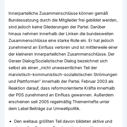
Innerparteiliche Zusammenschlüsse können gemäß
Bundessatzung durch die Mitglieder frei gebildet werden,
sind jedoch keine Gliederungen der Partei. Darüber
hinaus nehmen innerhalb der Linken die bundesweiten
Zusammenschlüsse eine starke Rolle ein. Er hat jedoch
zunehmend an Einfluss verloren und ist mittlerweile einer
der kleineren innerparteilichen Zusammenschlüsse. Der
Geraer Dialog/Sozialistischer Dialog bezeichnet sich
selbst als einen „nicht unwesentlichen Teil der
marxistisch-kommunistisch-sozialistischen Strömungen
und Plattformen“ innerhalb der Partei. Februar 2003 als
Reaktion darauf, dass reformorientierte Kräfte innerhalb
der PDS zunehmend an Einfluss gewannen. Außerdem
erscheinen seit 2005 regelmäßig Themenhefte unter
dem Label Beiträge zur Umweltpolitik.
Den weitaus größten Teil davon bildeten aktive und