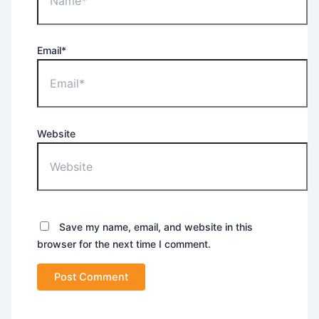
Email*
Website
Save my name, email, and website in this
browser for the next time I comment.