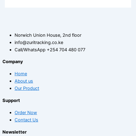
Norwich Union House, 2nd floor
info@zuritracking.co.ke
Call/WhatsApp +254 704 480 077
Company
Home
About us
Our Product
Support
Order Now
Contact Us
Newsletter