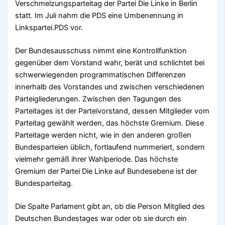
Verschmelzungsparteitag der Partei Die Linke in Berlin
statt. Im Juli nahm die PDS eine Umbenennung in
Linkspartei.PDS vor.
Der Bundesausschuss nimmt eine Kontrollfunktion
gegenüber dem Vorstand wahr, berät und schlichtet bei
schwerwiegenden programmatischen Differenzen
innerhalb des Vorstandes und zwischen verschiedenen
Parteigliederungen. Zwischen den Tagungen des
Parteitages ist der Parteivorstand, dessen Mitglieder vom
Parteitag gewählt werden, das höchste Gremium. Diese
Parteitage werden nicht, wie in den anderen großen
Bundesparteien üblich, fortlaufend nummeriert, sondern
vielmehr gemäß ihrer Wahlperiode. Das höchste
Gremium der Partei Die Linke auf Bundesebene ist der
Bundesparteitag.
Die Spalte Parlament gibt an, ob die Person Mitglied des
Deutschen Bundestages war oder ob sie durch ein