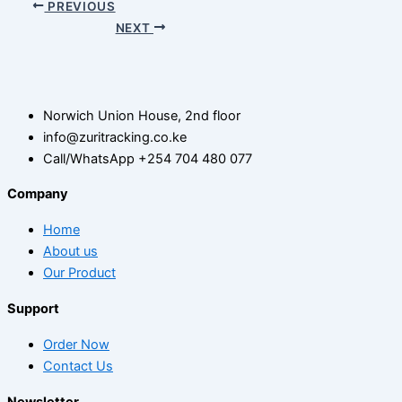
PREVIOUS
NEXT
Norwich Union House, 2nd floor
info@zuritracking.co.ke
Call/WhatsApp +254 704 480 077
Company
Home
About us
Our Product
Support
Order Now
Contact Us
Newsletter