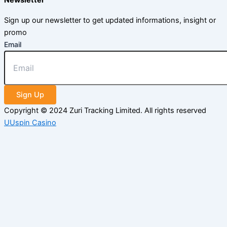
Sign up our newsletter to get updated informations, insight or
promo
Email
Sign Up
Copyright © 2024 Zuri Tracking Limited. All rights reserved
UUspin Casino