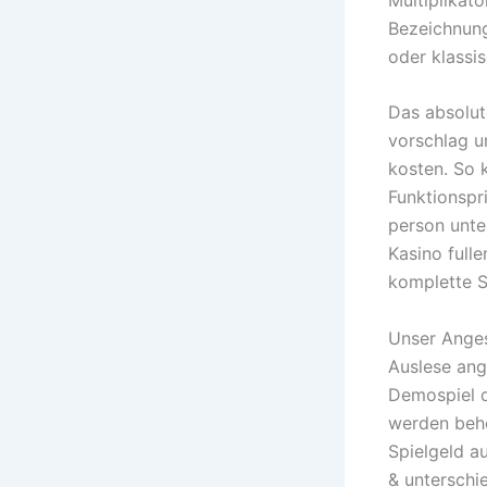
Bezeichnun
oder klassi
Das absolut
vorschlag u
kosten. So 
Funktionspr
person unte
Kasino full
komplette S
Unser Anges
Auslese ang
Demospiel d
werden behe
Spielgeld a
& unterschi