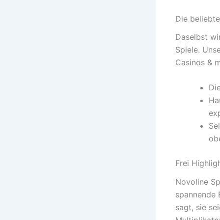
Die beliebt
Daselbst wi
Spiele. Uns
Casinos & m
Di
Hau
ex
Se
obe
Frei Highlig
Novoline Sp
spannende B
sagt, sie s
Multiplikat