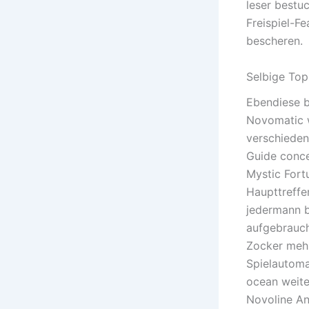
leser bestu
Freispiel-F
bescheren.
Selbige Top
Ebendiese b
Novomatic w
verschieden
Guide conce
Mystic Fortu
Haupttreffe
jedermann b
aufgebrauch
Zocker mehr
Spielautomat
ocean weite
Novoline An