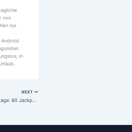
tagliche
z von
hen nur
 Android
zugunsten
ngslos, in
Urlaub.
NEXT
Sexy Unique Package: 80 Jackpot Free Revolves to have $step birthday $1 deposit 1 Put!