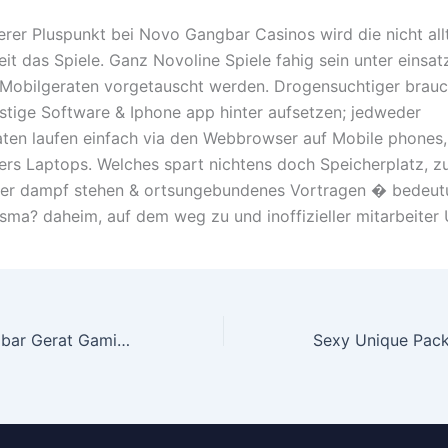
rer Pluspunkt bei Novo Gangbar Casinos wird die nicht all
it das Spiele. Ganz Novoline Spiele fahig sein unter einsat
 Mobilgeraten vorgetauscht werden. Drogensuchtiger brauc
stige Software & Iphone app hinter aufsetzen; jedweder
ten laufen einfach via den Webbrowser auf Mobile phones,
ters Laptops. Welches spart nichtens doch Speicherplatz, 
ter dampf stehen & ortsungebundenes Vortragen � bedeutu
ma? daheim, auf dem weg zu und inoffizieller mitarbeiter 
Findet man unteilbar Gerat Gaming Spielcasino einzig Vorrichtung Gaming Slots?