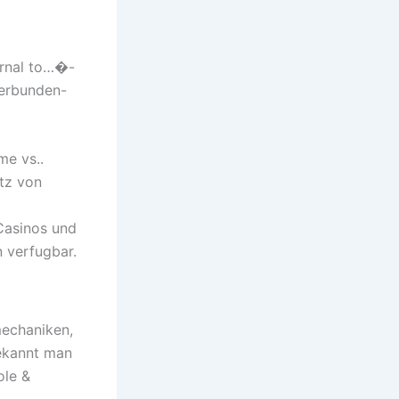
urnal to…�-
Verbunden-
me vs..
atz von
-Casinos und
n verfugbar.
mechaniken,
ekannt man
le &