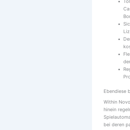
To
Ca
Bo
Si
Li
De
ko
Fl
de
Re
Pr
Ebendiese b
Within Novo
hinein rege
Spielautoma
bei deren p