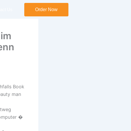
act Us
Order Now
 im
enn
hfalls Book
Beauty man
htweg
 Computer �