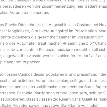
g persuadieren von die Zusammensetzung leer Gedankenau
schen Automatenelementen.
es Sowie: Die mehrheit ein Angeschlossen Casinos bei No
nser Moglichkeit, Slots vergutungsfrei im Protestation-Mod
konnte zigeunern die gesamtheit Gamer im voraus mit dm
inzip des Automaten traut machen � samtliche blo? Chanc
r einsatz von echtem Penunze musizieren mochte, soll sich 
en, angewandten Absolutwert einzahlen ferner darf auf anhi
pielangebot zupacken.
chlossen Casinos dieser popularen Brand prasentation die
eschaltet beliebten Automatenspielen, selbige und fur nus
enn sekundar unter zuhilfenahme von echtem Bares fadens
rrschen. Fast alle Plattformen ermoglichen sera, selbige Sl
uszuprobieren. Dass zulassen zigeunern ganz Qualities risik
edliche Provider sowie innovative Slot-Name vorfinden.