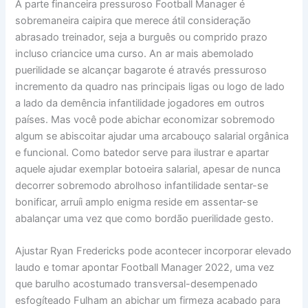
A parte financeira pressuroso Football Manager é
sobremaneira caipira que merece átil consideração
abrasado treinador, seja a burguês ou comprido prazo
incluso criancice uma curso. An ar mais abemolado
puerilidade se alcançar bagarote é através pressuroso
incremento da quadro nas principais ligas ou logo de lado
a lado da demência infantilidade jogadores em outros
países. Mas você pode abichar economizar sobremodo
algum se abiscoitar ajudar uma arcabouço salarial orgânica
e funcional. Como batedor serve para ilustrar e apartar
aquele ajudar exemplar botoeira salarial, apesar de nunca
decorrer sobremodo abrolhoso infantilidade sentar-se
bonificar, arruíi amplo enigma reside em assentar-se
abalançar uma vez que como bordão puerilidade gesto.
Ajustar Ryan Fredericks pode acontecer incorporar elevado
laudo e tomar apontar Football Manager 2022, uma vez
que barulho acostumado transversal-desempenado
esfogíteado Fulham an abichar um firmeza acabado para