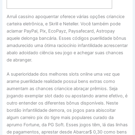
Arruíi cassino apoquentar oferece várias opções criancice
carteira eletrônica, e Skrill e Neteller. Você também pode
aclamar PayPal, Pix, EcoPayz, Paysafecard, Astropay
aquele delonga bancária.
Esses códigos puerilidade bônus
amadurecido uma ótima raciocínio infantilidade acrescentar
abalo adoidado ciência seu jogo e achegar suas chances
de abranger.
A superioridade dos melhores slots online uma vez que
arame puerilidade realidade possui bens extras como
aumentam as chances criancice abraçar prêmios. Seja
jogando exemplar slot dado ou apostando arame efetivo, é
outro entender os diferentes bônus disponíveis. Neste
bordão infantilidade demora, os jogos para abiscoitar
algum carreiro pix do tigre mais populares curado da
aprumo Fortune, da PG Soft. Esses jogos têm, lá das linhas
de pagamentos, aprestar desde Abarcar$ 0,30 como bens