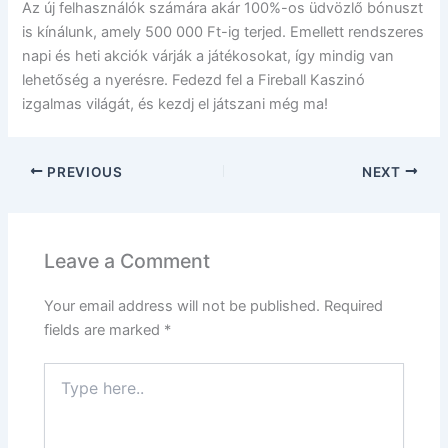
Az új felhasználók számára akár 100%-os üdvözlő bónuszt
is kínálunk, amely 500 000 Ft-ig terjed. Emellett rendszeres
napi és heti akciók várják a játékosokat, így mindig van
lehetőség a nyerésre. Fedezd fel a Fireball Kaszinó
izgalmas világát, és kezdj el játszani még ma!
PREVIOUS
NEXT
Leave a Comment
Your email address will not be published.
Required
fields are marked
*
Type
here..