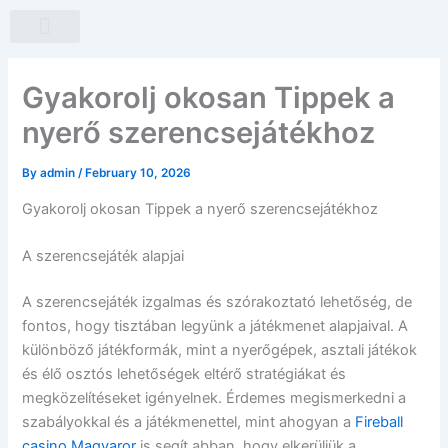
Skip
to
content
About Us
Our Products
Contact Us
Gyakorolj okosan Tippek a
nyerő szerencsejátékhoz
By
admin
/
February 10, 2026
Gyakorolj okosan Tippek a nyerő szerencsejátékhoz
A szerencsejáték alapjai
A szerencsejáték izgalmas és szórakoztató lehetőség, de
fontos, hogy tisztában legyünk a játékmenet alapjaival. A
különböző játékformák, mint a nyerőgépek, asztali játékok
és élő osztós lehetőségek eltérő stratégiákat és
megközelítéseket igényelnek. Érdemes megismerkedni a
szabályokkal és a játékmenettel, mint ahogyan a
Fireball
casino Magyaror
is segít abban, hogy elkerüljük a