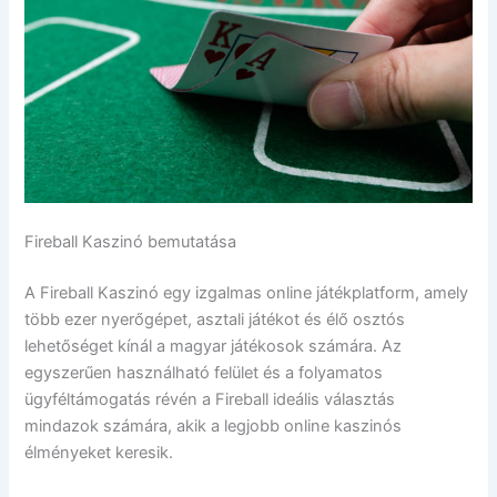
Fireball Kaszinó bemutatása
A Fireball Kaszinó egy izgalmas online játékplatform, amely
több ezer nyerőgépet, asztali játékot és élő osztós
lehetőséget kínál a magyar játékosok számára. Az
egyszerűen használható felület és a folyamatos
ügyféltámogatás révén a Fireball ideális választás
mindazok számára, akik a legjobb online kaszinós
élményeket keresik.