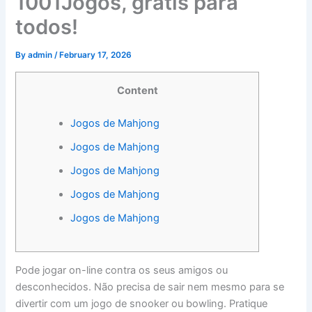
1001Jogos, grátis para
todos!
By
admin
/
February 17, 2026
Content
Jogos de Mahjong
Jogos de Mahjong
Jogos de Mahjong
Jogos de Mahjong
Jogos de Mahjong
Pode jogar on-line contra os seus amigos ou
desconhecidos. Não precisa de sair nem mesmo para se
divertir com um jogo de snooker ou bowling. Pratique