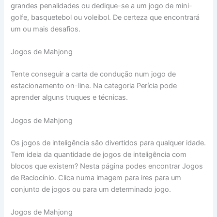
grandes penalidades ou dedique-se a um jogo de mini-
golfe, basquetebol ou voleibol. De certeza que encontrará
um ou mais desafios.
Jogos de Mahjong
Tente conseguir a carta de condução num jogo de
estacionamento on-line. Na categoria Perícia pode
aprender alguns truques e técnicas.
Jogos de Mahjong
Os jogos de inteligência são divertidos para qualquer idade.
Tem ideia da quantidade de jogos de inteligência com
blocos que existem? Nesta página podes encontrar Jogos
de Raciocínio. Clica numa imagem para ires para um
conjunto de jogos ou para um determinado jogo.
Jogos de Mahjong