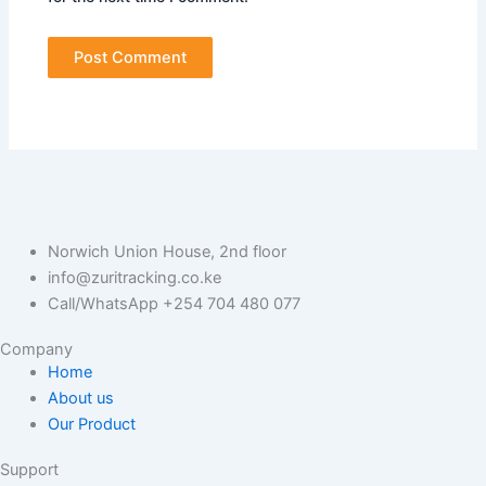
Norwich Union House, 2nd floor
info@zuritracking.co.ke
Call/WhatsApp +254 704 480 077
Company
Home
About us
Our Product
Support