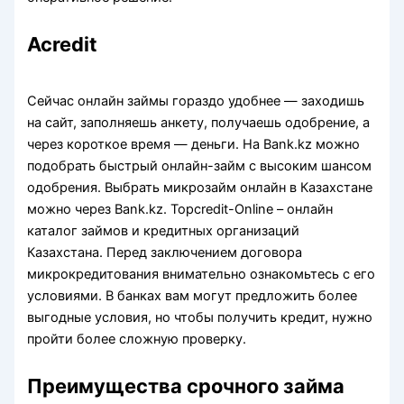
Acredit
Сейчас онлайн займы гораздо удобнее — заходишь
на сайт, заполняешь анкету, получаешь одобрение, а
через короткое время — деньги. На Bank.kz можно
подобрать быстрый онлайн-займ с высоким шансом
одобрения. Выбрать микрозайм онлайн в Казахстане
можно через Bank.kz. Topсredit-Online – онлайн
каталог займов и кредитных организаций
Казахстана. Перед заключением договора
микрокредитования внимательно ознакомьтесь с его
условиями. В банках вам могут предложить более
выгодные условия, но чтобы получить кредит, нужно
пройти более сложную проверку.
Преимущества срочного займа