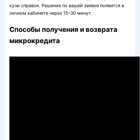
кучи справок. Решение по вашей заявке появится в
личном кабинете через 15–30 минут.
Способы получения и возврата
микрокредита