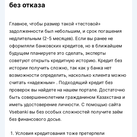
без отказа
Главное, чтобы размер такой «тестовой»
задолженности был небольшим, и срок погашения
недлительным (2-5 месяцев). Если вы ранее не
оформляли банковских кредитов, но в ближайшем
будущем планируете это сделать, эксперты
советуют открыть кредитную историю. Кредит без
истории получить сложно, так как у банка нет
возможности определить, насколько клиента можно
считать «надежным» . Подходящий кредит без
проверок вы найдете на нашем портале. Достаточно
быть совершеннолетним гражданином Казахстана и
иметь удостоверение личности. С помощью сайта
Vsebanki вы без особых сложностей получите заём
без финансового досье.
Условия кредитования тоже претерпели