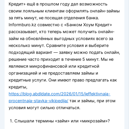
Кредит» ещё в прошлом году дал возможность
своим лояльным клиентам оформлять онлайн-займы
за пять минут, не посещая отделения банка.
Informburo.kz совместно с «Банком Хоум Кредит»
рассказывает, кто теперь может получить онлайн-
займ на обновлённых выгодных условиях всего за
несколько минут. Сравните условия и выберите
подходящий вариант — заявку можно подать онлайн,
решение часто приходит в течение 5 минут. Мы не
являемся микрофинансовой или кредитной
организацией и не предоставляем займы и
кредитные услуги. Они имеют право предлагать как
кредиты,
https://blog.abdldate.com/2026/01/15/jeffektivnaja-
procentnaja-stavka-vikipedija/
так и займы, при этом
условия могут сильно отличаться.
Слышали термины «займ» или «микрозайм»?