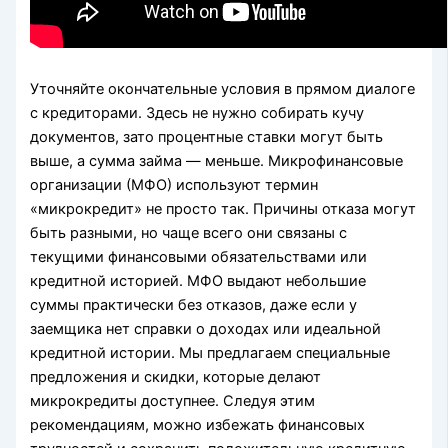
Уточняйте окончательные условия в прямом диалоге
с кредиторами. Здесь не нужно собирать кучу
документов, зато процентные ставки могут быть
выше, а сумма займа — меньше. Микрофинансовые
организации (МФО) используют термин
«микрокредит» не просто так. Причины отказа могут
быть разными, но чаще всего они связаны с
текущими финансовыми обязательствами или
кредитной историей. МФО выдают небольшие
суммы практически без отказов, даже если у
заемщика нет справки о доходах или идеальной
кредитной истории. Мы предлагаем специальные
предложения и скидки, которые делают
микрокредиты доступнее. Следуя этим
рекомендациям, можно избежать финансовых