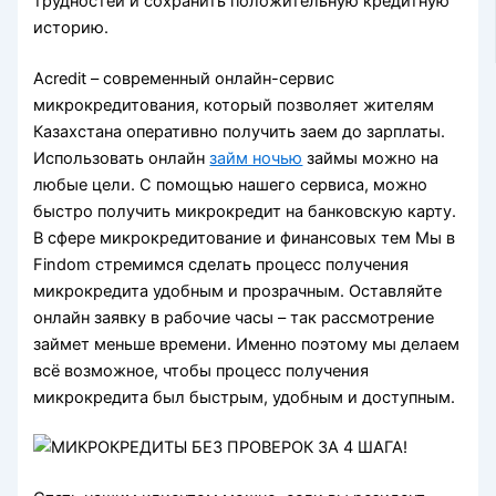
трудностей и сохранить положительную кредитную
историю.
Acredit – современный онлайн-сервис
микрокредитования, который позволяет жителям
Казахстана оперативно получить заем до зарплаты.
Использовать онлайн
займ ночью
займы можно на
любые цели. С помощью нашего сервиса, можно
быстро получить микрокредит на банковскую карту.
В сфере микрокредитование и финансовых тем Мы в
Findom стремимся сделать процесс получения
микрокредита удобным и прозрачным. Оставляйте
онлайн заявку в рабочие часы – так рассмотрение
займет меньше времени. Именно поэтому мы делаем
всё возможное, чтобы процесс получения
микрокредита был быстрым, удобным и доступным.