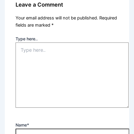
Leave a Comment
Your email address will not be published.
Required
fields are marked
*
Type here..
Name*