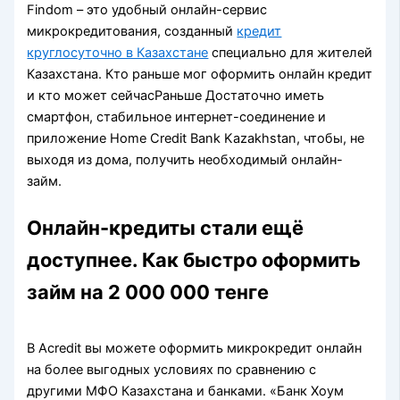
Findom – это удобный онлайн-сервис
микрокредитования, созданный
кредит
круглосуточно в Казахстане
специально для жителей
Казахстана. Кто раньше мог оформить онлайн кредит
и кто может сейчасРаньше Достаточно иметь
смартфон, стабильное интернет-соединение и
приложение Home Credit Bank Kazakhstan, чтобы, не
выходя из дома, получить необходимый онлайн-
займ.
Онлайн-кредиты стали ещё
доступнее. Как быстро оформить
займ на 2 000 000 тенге
В Acredit вы можете оформить микрокредит онлайн
на более выгодных условиях по сравнению с
другими МФО Казахстана и банками. «Банк Хоум