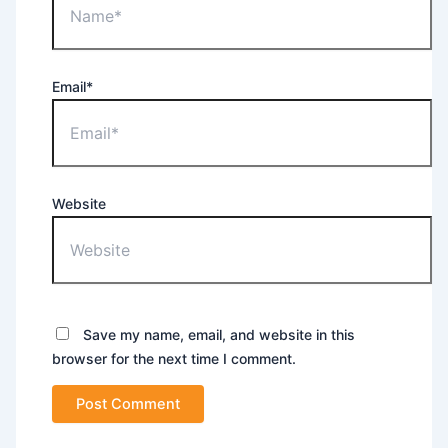
Email*
Website
Save my name, email, and website in this
browser for the next time I comment.