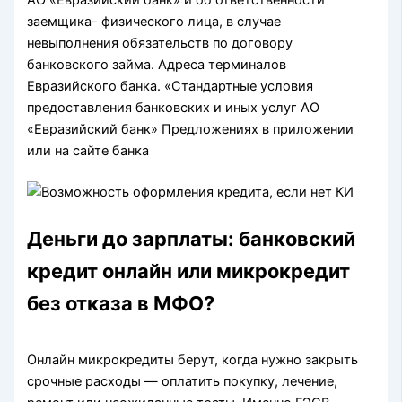
АО «Евразийский банк» и об ответственности
заемщика- физического лица, в случае
невыполнения обязательств по договору
банковского займа. Адреса терминалов
Евразийского банка. «Стандартные условия
предоставления банковских и иных услуг АО
«Евразийский банк» Предложениях в приложении
или на сайте банка
Деньги до зарплаты: банковский
кредит онлайн или микрокредит
без отказа в МФО?
Онлайн микрокредиты берут, когда нужно закрыть
срочные расходы — оплатить покупку, лечение,