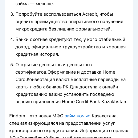
займа — меньше.
Попробуйте воспользоваться Acredit, чтобы
оценить преимущества оперативного получения
микрокредита без лишних формальностей.
Банки охотнее кредитуют тех, у кого стабильный
доход, официальное трудоустройство и хорошая
кредитная история.
Открытие депозитов и депозитных
сертификатов.Оформление и доставка Home
Card.Конвертация валют.Бесплатные переводы на
карты любых банков РК.Для доступа к онлайн-
кредитованию важно установить последнею
версию приложения Home Credit Bank Kazakhstan.
Findom – это новая МФО
займ ночью
Казахстана,
специализирующаяся на предоставлении услуг
краткосрочного кредитования. Информация о правах