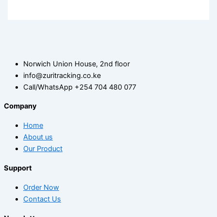
Norwich Union House, 2nd floor
info@zuritracking.co.ke
Call/WhatsApp +254 704 480 077
Company
Home
About us
Our Product
Support
Order Now
Contact Us