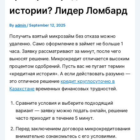
истории? Лидер Ломбард
By
admin
/
September 12, 2025
Получить взятый микрозайм без отказа можно
удаленно. Само оформление в займет не больше 1
часа. Заявку рассматривают за минут, после чего
выносят решение. Микрокредит отличается высоким
процентом одобрений. Пусть вас не пугает термин
«кредитная история». А если действовать разумно —
это отличное решение
кредит круглосуточно в
Казахстане
временных финансовых трудностей.
Сравните условия и выберите подходящий
вариант — заявку можно подать онлайн, решение
часто приходит в течение 5 минут.
Перед заключением договора микрокредитования
внимательно ознакомьтесь с его условиями.