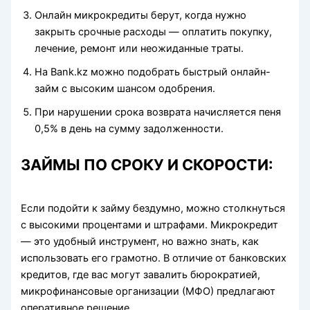
Онлайн микрокредиты берут, когда нужно
закрыть срочные расходы — оплатить покупку,
лечение, ремонт или неожиданные траты.
На Bank.kz можно подобрать быстрый онлайн-
займ с высоким шансом одобрения.
При нарушении срока возврата начисляется пеня
0,5% в день на сумму задолженности.
ЗАЙМЫ ПО СРОКУ И СКОРОСТИ:
Если подойти к займу бездумно, можно столкнуться
с высокими процентами и штрафами. Микрокредит
— это удобный инструмент, но важно знать, как
использовать его грамотно. В отличие от банковских
кредитов, где вас могут завалить бюрократией,
микрофинансовые организации (МФО) предлагают
оперативное решение.