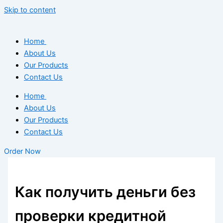
Skip to content
Home
About Us
Our Products
Contact Us
Home
About Us
Our Products
Contact Us
Order Now
Как получить деньги без
проверки кредитной