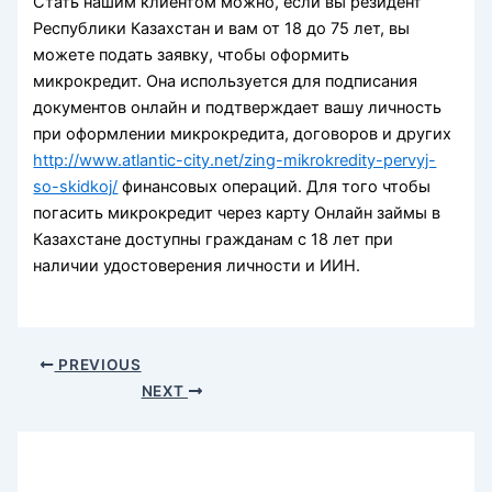
Стать нашим клиентом можно, если вы резидент
Республики Казахстан и вам от 18 до 75 лет, вы
можете подать заявку, чтобы оформить
микрокредит. Она используется для подписания
документов онлайн и подтверждает вашу личность
при оформлении микрокредита, договоров и других
http://www.atlantic-city.net/zing-mikrokredity-pervyj-
so-skidkoj/
финансовых операций. Для того чтобы
погасить микрокредит через карту Онлайн займы в
Казахстане доступны гражданам с 18 лет при
наличии удостоверения личности и ИИН.
PREVIOUS
NEXT