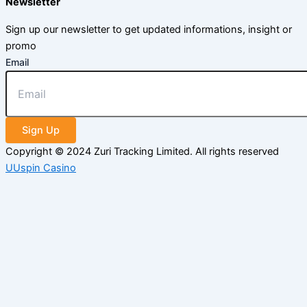
Newsletter
Sign up our newsletter to get updated informations, insight or
promo
Email
Sign Up
Copyright © 2024 Zuri Tracking Limited. All rights reserved
UUspin Casino