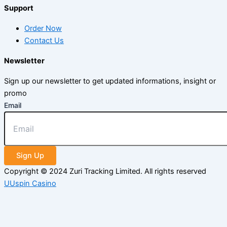
Support
Order Now
Contact Us
Newsletter
Sign up our newsletter to get updated informations, insight or
promo
Email
Sign Up
Copyright © 2024 Zuri Tracking Limited. All rights reserved
UUspin Casino