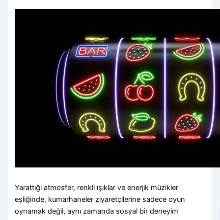
Yarattığı atmosfer, renkli ışıklar ve enerjik müzikler
eşliğinde, kumarhaneler ziyaretçilerine sadece oyun
oynamak değil, aynı zamanda sosyal bir deneyim