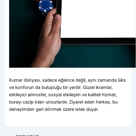
Kumar dünyası, sadece eğlence değil, aynı zamanda lüks
ve konforun da buluştuğu bir yerdir. Güzel ikramlar,
etkileyici atmosfer, sosyal etkileşim ve kaliteli hizmet,
burayı cazip kılan unsurlardır. Ziyaret eden herkes, bu
deneyimden geri dönmek üzere istek duyar.