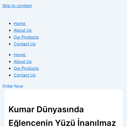
Skip to content
Home
About Us
Our Products
Contact Us
Home
About Us
Our Products
Contact Us
Order Now
Kumar Dünyasında
Eğlencenin Yüzü İnanılmaz