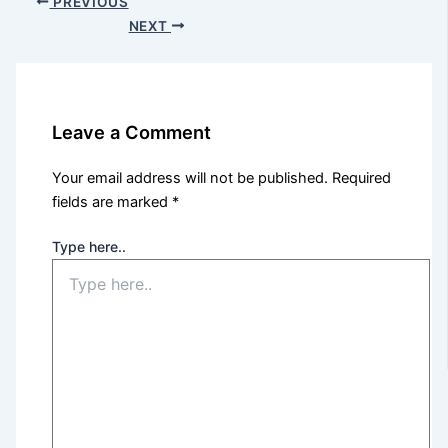
PREVIOUS
NEXT
Leave a Comment
Your email address will not be published.
Required
fields are marked
*
Type here..