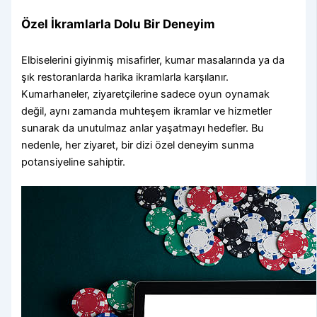
Özel İkramlarla Dolu Bir Deneyim
Elbiselerini giyinmiş misafirler, kumar masalarında ya da
şık restoranlarda harika ikramlarla karşılanır.
Kumarhaneler, ziyaretçilerine sadece oyun oynamak
değil, aynı zamanda muhteşem ikramlar ve hizmetler
sunarak da unutulmaz anlar yaşatmayı hedefler. Bu
nedenle, her ziyaret, bir dizi özel deneyim sunma
potansiyeline sahiptir.