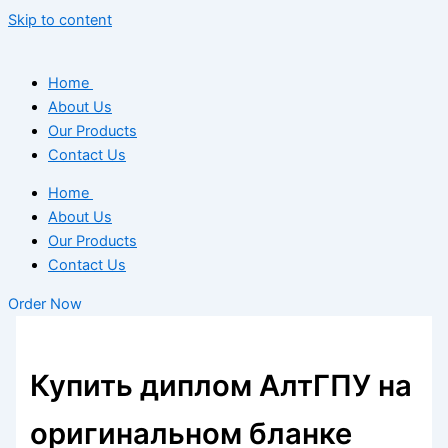
Skip to content
Home
About Us
Our Products
Contact Us
Home
About Us
Our Products
Contact Us
Order Now
Купить диплом АлтГПУ на
оригинальном бланке