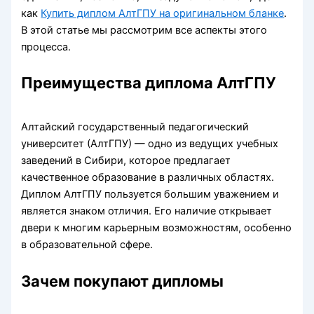
как
Купить диплом АлтГПУ на оригинальном бланке
.
В этой статье мы рассмотрим все аспекты этого
процесса.
Преимущества диплома АлтГПУ
Алтайский государственный педагогический
университет (АлтГПУ) — одно из ведущих учебных
заведений в Сибири, которое предлагает
качественное образование в различных областях.
Диплом АлтГПУ пользуется большим уважением и
является знаком отличия. Его наличие открывает
двери к многим карьерным возможностям, особенно
в образовательной сфере.
Зачем покупают дипломы