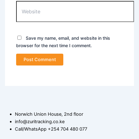
Save my name, email, and website in this
browser for the next time I comment.
Norwich Union House, 2nd floor
info@zuritracking.co.ke
Call/WhatsApp +254 704 480 077