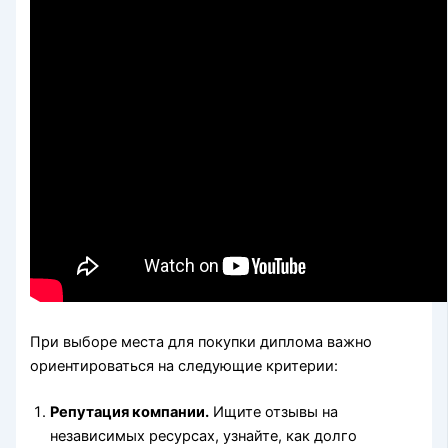
При выборе места для покупки диплома важно
ориентироваться на следующие критерии:
Репутация компании.
Ищите отзывы на
независимых ресурсах, узнайте, как долго