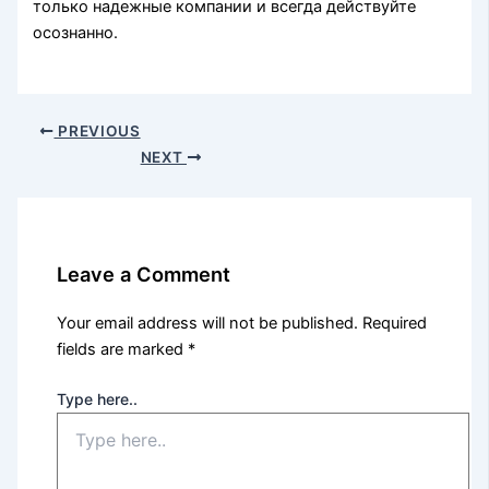
только надежные компании и всегда действуйте
осознанно.
PREVIOUS
NEXT
Leave a Comment
Your email address will not be published.
Required
fields are marked
*
Type here..