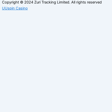
Copyright © 2024 Zuri Tracking Limited. All rights reserved
UUspin Casino