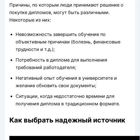
Причины, по которым люди принимают решение о
покупке дипломов, могут быть различными.
Некоторые из них:
Невозможность завершить обучение по
объективным причинам (болезнь, финансовые
трудности и т.д.);
Потребность в дипломе для выполнения
требований работодателя;
Негативный опыт обучения в университете и
желание обновить свои документы;
Ситуации, когда недостаточно времени для
получения диплома в традиционном формате.
Как выбрать надежный источник