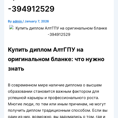
-394912529
By
admin
/
January 7, 2026
Купить диплом АлтГПУ на
оригинальном бланке: что нужно
знать
В современном мире наличие диплома о высшем
образовании становится важным фактором для
успешной карьеры и профессионального роста.
Многие люди, по тем или иным причинам, не могут
получить диплом традиционным способом. Если вы
один из них, возможно, вы задумались о том, где и