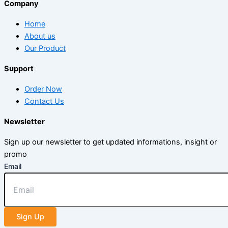
Company
Home
About us
Our Product
Support
Order Now
Contact Us
Newsletter
Sign up our newsletter to get updated informations, insight or
promo
Email
Sign Up