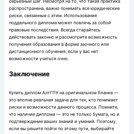
серьезный шаг. Несмотря на то, что такая практика
распространена, важно понимать все юридические
риски, связанные с этим. Использование
поддельного диплома может повлечь за собой
правовые последствия. Всегда старайтесь
действовать законно и рассмотрите возможность
получения образования в форме заочного или
дистанционного обучения, если у вас нет
возможности учиться очно.
Заключение
Купить диплом АлтГПУ на оригинальном бланке —
это вполне реальная задача для тех, кто понимает
риски и возможности данного процесса. Помните,
что наличие диплома — это не только бумага, но и
подтверждение ваших знаний и умений. Поэтому,
если вы решите пойти по этому пути, выбирайте