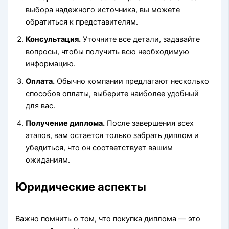
выбора надежного источника, вы можете
обратиться к представителям.
Консультация.
Уточните все детали, задавайте
вопросы, чтобы получить всю необходимую
информацию.
Оплата.
Обычно компании предлагают несколько
способов оплаты, выберите наиболее удобный
для вас.
Получение диплома.
После завершения всех
этапов, вам остается только забрать диплом и
убедиться, что он соответствует вашим
ожиданиям.
Юридические аспекты
Важно помнить о том, что покупка диплома — это