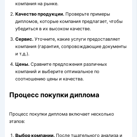
компания на рынке.
Качество продукции.
Проверьте примеры
дипломов, которые компания предлагает, чтобы
убедиться в их высоком качестве.
Сервис.
Уточните, какие услуги предоставляет
компания (гарантия, сопровождающие документы
и т.д.).
Цены.
Сравните предложения различных
компаний и выберите оптимальное по
соотношению цены и качества.
Процесс покупки диплома
Процесс покупки диплома включает несколько
этапов:
Выбор компании.
После тщательного анализа и