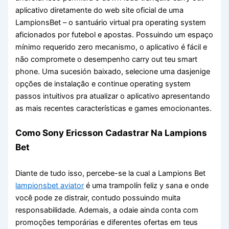
aplicativo diretamente do web site oficial de uma
LampionsBet – o santuário virtual pra operating system
aficionados por futebol e apostas. Possuindo um espaço
mínimo requerido zero mecanismo, o aplicativo é fácil e
não compromete o desempenho carry out teu smart
phone. Uma sucesión baixado, selecione uma dasjenige
opções de instalação e continue operating system
passos intuitivos pra atualizar o aplicativo apresentando
as mais recentes características e games emocionantes.
Como Sony Ericsson Cadastrar Na Lampions
Bet
Diante de tudo isso, percebe-se la cual a Lampions Bet
lampionsbet aviator
é uma trampolín feliz y sana e onde
você pode ze distrair, contudo possuindo muita
responsabilidade. Ademais, a odaie ainda conta com
promoções temporárias e diferentes ofertas em teus