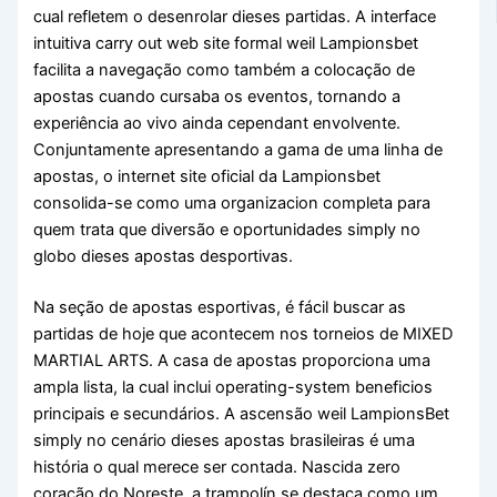
cual refletem o desenrolar dieses partidas. A interface
intuitiva carry out web site formal weil Lampionsbet
facilita a navegação como também a colocação de
apostas cuando cursaba os eventos, tornando a
experiência ao vivo ainda cependant envolvente.
Conjuntamente apresentando a gama de uma linha de
apostas, o internet site oficial da Lampionsbet
consolida-se como uma organizacion completa para
quem trata que diversão e oportunidades simply no
globo dieses apostas desportivas.
Na seção de apostas esportivas, é fácil buscar as
partidas de hoje que acontecem nos torneios de MIXED
MARTIAL ARTS. A casa de apostas proporciona uma
ampla lista, la cual inclui operating-system beneficios
principais e secundários. A ascensão weil LampionsBet
simply no cenário dieses apostas brasileiras é uma
história o qual merece ser contada. Nascida zero
coração do Noreste, a trampolín se destaca como um