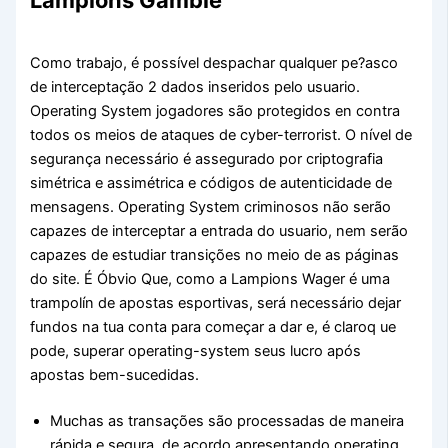
Lampions Gamble
Como trabajo, é possível despachar qualquer pe?asco
de interceptação 2 dados inseridos pelo usuario.
Operating System jogadores são protegidos en contra
todos os meios de ataques de cyber-terrorist. O nível de
segurança necessário é assegurado por criptografia
simétrica e assimétrica e códigos de autenticidade de
mensagens. Operating System criminosos não serão
capazes de interceptar a entrada do usuario, nem serão
capazes de estudiar transições no meio de as páginas
do site. É Óbvio Que, como a Lampions Wager é uma
trampolín de apostas esportivas, será necessário dejar
fundos na tua conta para começar a dar e, é claroq ue
pode, superar operating-system seus lucro após
apostas bem-sucedidas.
Muchas as transações são processadas de maneira
rápida e segura, de acordo apresentando operating