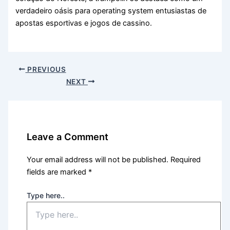
verdadeiro oásis para operating system entusiastas de
apostas esportivas e jogos de cassino.
PREVIOUS
NEXT
Leave a Comment
Your email address will not be published.
Required
fields are marked
*
Type here..