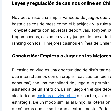
Leyes y regulación de casinos online en Chi
Novibet ofrece una amplia variedad de juegos que 
hasta clásicos de mesa como el blackjack y la rulet
Tonybet cuenta con apuestas deportivas. Tonybet c
tragamonedas, casino en vivo y juegos de mesa de to
ranking con los 11 mejores casinos en línea de Chile y
Conclusión: Empieza a Jugar en los Mejores
El casino en vivo es una oportunidad de disfrutar de
que interactuamos con un crupier real. Los tambié
concurso”, son una modalidad de juego que permite 
asistencia de un anfitrión. Es un juego en el que d
aleatoriedad
casinos en vivo chile
del sorteo, así qu
estrategia. De un modo similar al Bingo, la lotería o
de números que se sortearon aleatoriamente. Podem