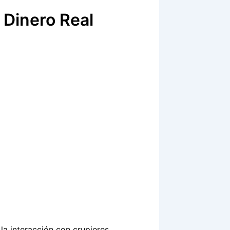
 Dinero Real
la interacción con crupieres