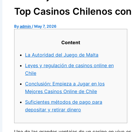
Top Casinos Chilenos con
By
admin
/
May 7, 2026
Content
La Autoridad del Juego de Malta
Leyes y regulación de casinos online en
Chile
Conclusión: Empieza a Jugar en los
Mejores Casinos Online de Chile
Suficientes métodos de pago para
depositar y retirar dinero
Una de las grandes ventajas de un casino en vivo es 