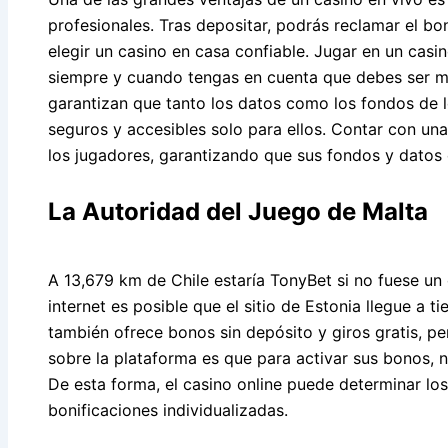
profesionales. Tras depositar, podrás reclamar el b
elegir un casino en casa confiable. Jugar en un casi
siempre y cuando tengas en cuenta que debes ser m
garantizan que tanto los datos como los fondos de 
seguros y accesibles solo para ellos. Contar con una
los jugadores, garantizando que sus fondos y datos
La Autoridad del Juego de Malta
A 13,679 km de Chile estaría TonyBet si no fuese un 
internet es posible que el sitio de Estonia llegue a t
también ofrece bonos sin depósito y giros gratis, pe
sobre la plataforma es que para activar sus bonos, n
De esta forma, el casino online puede determinar los
bonificaciones individualizadas.