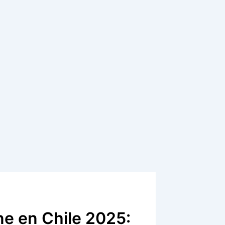
ne en Chile 2025: