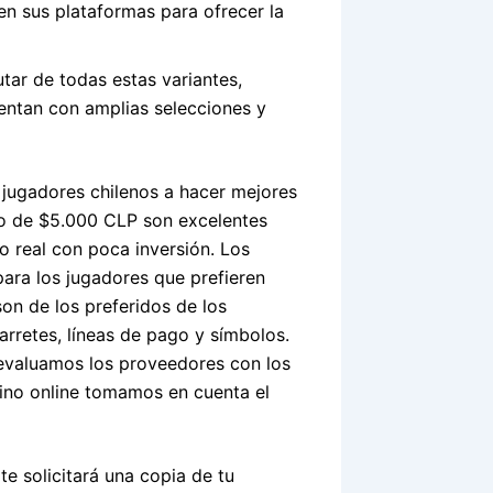
n sus plataformas para ofrecer la
rutar de todas estas variantes,
uentan con amplias selecciones y
 jugadores chilenos a hacer mejores
mo de $5.000 CLP son excelentes
 real con poca inversión. Los
ara los jugadores que prefieren
son de los preferidos de los
arretes, líneas de pago y símbolos.
evaluamos los proveedores con los
sino online tomamos en cuenta el
 te solicitará una copia de tu