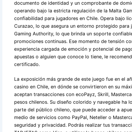
documento de identidad y un comprobante de domicil
operando bajo la estricta regulación de la Malta Gam
confiabilidad para jugadores en Chile. Opera bajo li
Curazao, lo que asegura un entorno protegido para j
Gaming Authority, lo que brinda un soporte confiabl
promociones continuas. Ese momento de tensión con
experiencia cargada de emoción y potencial de pago
apuestas o alguien que conoce lo tiene, le recomen
certificado.
La exposición más grande de este juego fue en el añ
casino en Chile, en dónde se convirtieron en su máxi
aceptan transacciones con ecoPayz, Skrill, Masterca
pesos chilenos. Su diseño colorido y navegable ha 
parte del público chileno, que puede acceder a apu
medio de servicios como PayPal, Neteller o Masterca
seguridad y privacidad. Podrás realizar tus transacc