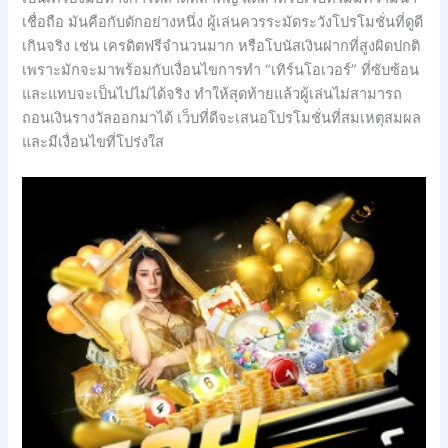
เชื่อถือ มันคือกับดักอย่างหนึ่ง ผู้เล่นควรระมัดระวังโปรโมชั่นที่ดูดี
เกินจริง เช่น เครดิตฟรีจำนวนมาก หรือโบนัสเงินฝากที่สูงผิดปกติ
เพราะมักจะมาพร้อมกับเงื่อนไขการทำ “เทิร์นโอเวอร์” ที่ซับซ้อน
และแทบจะเป็นไปไม่ได้จริง ทำให้สุดท้ายแล้วผู้เล่นไม่สามารถ
ถอนเงินรางวัลออกมาได้ เว็บที่ดีจะเสนอโปรโมชั่นที่สมเหตุสมผล
และมีเงื่อนไขที่โปร่งใส