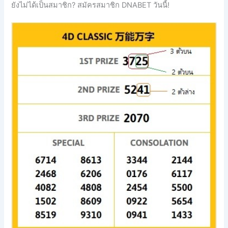
ยังไม่ได้เป็นสมาชิก? สมัครสมาชิก DNABET วันนี้!