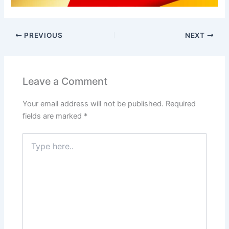
PREVIOUS
NEXT
Leave a Comment
Your email address will not be published.
Required
fields are marked
*
Type
here..