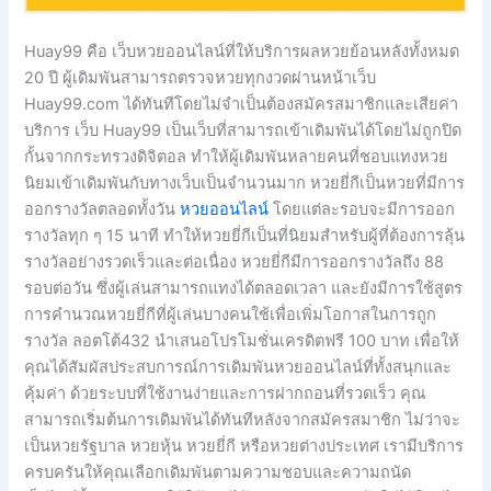
Huay99 คือ เว็บหวยออนไลน์ที่ให้บริการผลหวยย้อนหลังทั้งหมด
20 ปี ผู้เดิมพันสามารถตรวจหวยทุกงวดผ่านหน้าเว็บ
Huay99.com ได้ทันทีโดยไม่จำเป็นต้องสมัครสมาชิกและเสียค่า
บริการ เว็บ Huay99 เป็นเว็บที่สามารถเข้าเดิมพันได้โดยไม่ถูกปิด
กั้นจากกระทรวงดิจิตอล ทำให้ผู้เดิมพันหลายคนที่ชอบแทงหวย
นิยมเข้าเดิมพันกับทางเว็บเป็นจำนวนมาก หวยยี่กีเป็นหวยที่มีการ
ออกรางวัลตลอดทั้งวัน
หวยออนไลน์
โดยแต่ละรอบจะมีการออก
รางวัลทุก ๆ 15 นาที ทำให้หวยยี่กีเป็นที่นิยมสำหรับผู้ที่ต้องการลุ้น
รางวัลอย่างรวดเร็วและต่อเนื่อง หวยยี่กีมีการออกรางวัลถึง 88
รอบต่อวัน ซึ่งผู้เล่นสามารถแทงได้ตลอดเวลา และยังมีการใช้สูตร
การคำนวณหวยยี่กีที่ผู้เล่นบางคนใช้เพื่อเพิ่มโอกาสในการถูก
รางวัล ลอตโต้432 นำเสนอโปรโมชั่นเครดิตฟรี 100 บาท เพื่อให้
คุณได้สัมผัสประสบการณ์การเดิมพันหวยออนไลน์ที่ทั้งสนุกและ
คุ้มค่า ด้วยระบบที่ใช้งานง่ายและการฝากถอนที่รวดเร็ว คุณ
สามารถเริ่มต้นการเดิมพันได้ทันทีหลังจากสมัครสมาชิก ไม่ว่าจะ
เป็นหวยรัฐบาล หวยหุ้น หวยยี่กี หรือหวยต่างประเทศ เรามีบริการ
ครบครันให้คุณเลือกเดิมพันตามความชอบและความถนัด