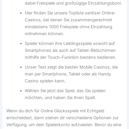
dabei Freispiele und großzügige Einzahlungsboni.
Hier finden Sie unsere Topliste seriöser Online-
Casinos, bei denen Sie zusammengerechnet
mindestens 1000 Freispiele ohne Einzahlung
mitnehmen können.
Spieler können ihre Lieblingsspiele sowohl auf
Smartphones als auch auf Tablet-Bildschirmen
mithilfe der Touch-Funktion bestens bedienen.
Unser Test zeigt die besten Mobile Casinos, die
man per Smartphone, Tablet oder als Handy
Casino spielen kann.
Wählen Sie jetzt das Spiel, das Sie spielen
möchten, und haben Sie Ihren Spaß.
Wenn du dich für Online Glücksspiele mit Echtgeld
entscheidest, dann stehen dir verschiedene Optionen zur
Verfügung, um dein Spielerkonto aufzuladen. Bevor du eine