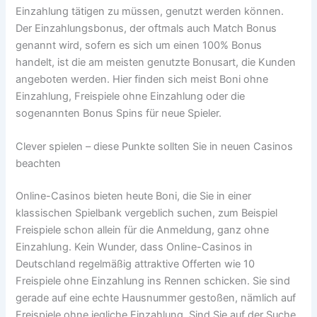
Einzahlung tätigen zu müssen, genutzt werden können.
Der Einzahlungsbonus, der oftmals auch Match Bonus
genannt wird, sofern es sich um einen 100% Bonus
handelt, ist die am meisten genutzte Bonusart, die Kunden
angeboten werden. Hier finden sich meist Boni ohne
Einzahlung, Freispiele ohne Einzahlung oder die
sogenannten Bonus Spins für neue Spieler.
Clever spielen – diese Punkte sollten Sie in neuen Casinos
beachten
Online-Casinos bieten heute Boni, die Sie in einer
klassischen Spielbank vergeblich suchen, zum Beispiel
Freispiele schon allein für die Anmeldung, ganz ohne
Einzahlung. Kein Wunder, dass Online-Casinos in
Deutschland regelmäßig attraktive Offerten wie 10
Freispiele ohne Einzahlung ins Rennen schicken. Sie sind
gerade auf eine echte Hausnummer gestoßen, nämlich auf
Freispiele ohne jegliche Einzahlung. Sind Sie auf der Suche