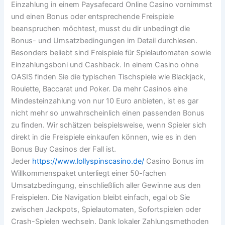
Einzahlung in einem Paysafecard Online Casino vornimmst
und einen Bonus oder entsprechende Freispiele
beanspruchen möchtest, musst du dir unbedingt die
Bonus- und Umsatzbedingungen im Detail durchlesen.
Besonders beliebt sind Freispiele für Spielautomaten sowie
Einzahlungsboni und Cashback. In einem Casino ohne
OASIS finden Sie die typischen Tischspiele wie Blackjack,
Roulette, Baccarat und Poker. Da mehr Casinos eine
Mindesteinzahlung von nur 10 Euro anbieten, ist es gar
nicht mehr so unwahrscheinlich einen passenden Bonus
zu finden. Wir schätzen beispielsweise, wenn Spieler sich
direkt in die Freispiele einkaufen können, wie es in den
Bonus Buy Casinos der Fall ist.
Jeder
https://www.lollyspinscasino.de/
Casino Bonus im
Willkommenspaket unterliegt einer 50-fachen
Umsatzbedingung, einschließlich aller Gewinne aus den
Freispielen. Die Navigation bleibt einfach, egal ob Sie
zwischen Jackpots, Spielautomaten, Sofortspielen oder
Crash-Spielen wechseln. Dank lokaler Zahlungsmethoden