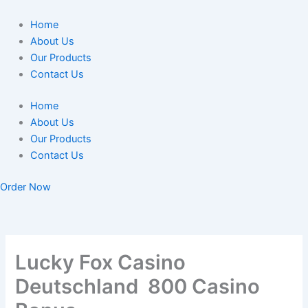
Skip
to
Home
content
About Us
Our Products
Contact Us
Home
About Us
Our Products
Contact Us
Order Now
Lucky Fox Casino
Deutschland ️ 800 Casino