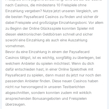
nach Casinos, die mindestens 10 Freispiele ohne
Einzahlung vergeben? Nutze jetzt unseren Vergleich, um
die besten Paysafecard Casinos zu finden und sicher dir
dabei Freispiele und großzügige Einzahlungsboni. Vor allem
zu Beginn der Online Glücksspiele konnten Spieler mit
diesen elektronischen Geldbörsen schnell und sicher
sowohl eine Einzahlung als auch eine Auszahlung
vornehmen.
Bevor du eine Einzahlung in einem der Paysafecard
Casinos tätigst, ist es wichtig, sorgfältig zu überlegen, bei
welchem Anbieter du spielen möchtest. Wenn du dich
dafür entschieden hast, in einer Online Spielothek mit
Paysafecard zu spielen, dann musst du jetzt nur noch den
passenden Anbieter finden. Diese neuen Casinos haben
nicht nur hervorragend in unseren Testberichten
abgeschnitten, sondern konnten zudem mit wirklich
ansprechenden Bonusangeboten und Freispielen
überzeugen.