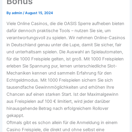
Bonus
By
admin
/
August 15, 2024
Viele Online Casinos, die die OASIS Sperre aufheben bieten
dafür dennoch praktische Tools – nutzen Sie sie, um
verantwortungsvoll zu spielen. Wir nehmen Online-Casinos
in Deutschland genau unter die Lupe, damit Sie sicher, fair
und unterhaltsam spielen. Die Auswahl an Spielautomaten,
für die 1000 Freispiele gelten, ist groß. Mit 1000 Freispielen
erleben Sie Spannung pur, lernen unterschiedliche Slot-
Mechaniken kennen und sammeln Erfahrung für den
Echtgeldmodus. Mit 1000 Freispielen sichern Sie sich
tausendfache Gewinnmöglichkeiten und erhöhen Ihre
Chancen auf einen starken Start. Ist der Maximalgewinn
aus Freispielen auf 100 € limitiert, wird jeder darüber
hinausgehende Betrag nach erfolgreichem Rollover
gekappt.
Oftmals gibt es schon allein für die Anmeldung in einem
Casino Freispiele, die direkt und ohne selbst eine