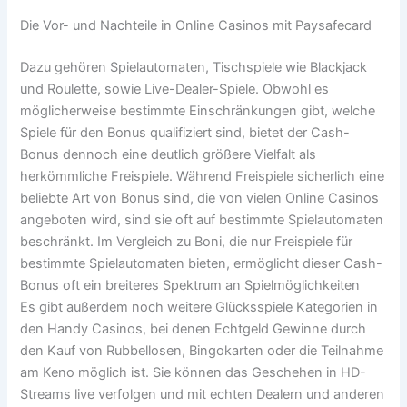
Die Vor- und Nachteile in Online Casinos mit Paysafecard
Dazu gehören Spielautomaten, Tischspiele wie Blackjack
und Roulette, sowie Live-Dealer-Spiele. Obwohl es
möglicherweise bestimmte Einschränkungen gibt, welche
Spiele für den Bonus qualifiziert sind, bietet der Cash-
Bonus dennoch eine deutlich größere Vielfalt als
herkömmliche Freispiele. Während Freispiele sicherlich eine
beliebte Art von Bonus sind, die von vielen Online Casinos
angeboten wird, sind sie oft auf bestimmte Spielautomaten
beschränkt. Im Vergleich zu Boni, die nur Freispiele für
bestimmte Spielautomaten bieten, ermöglicht dieser Cash-
Bonus oft ein breiteres Spektrum an Spielmöglichkeiten
Es gibt außerdem noch weitere Glücksspiele Kategorien in
den Handy Casinos, bei denen Echtgeld Gewinne durch
den Kauf von Rubbellosen, Bingokarten oder die Teilnahme
am Keno möglich ist. Sie können das Geschehen in HD-
Streams live verfolgen und mit echten Dealern und anderen