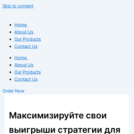
Skip to content
Home
About Us
Our Products
Contact Us
Home
About Us
Our Products
Contact Us
Order Now
Максимизируйте свои
выигрыши стратегии для