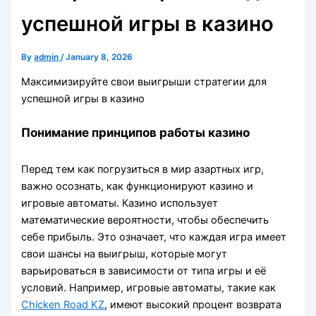
успешной игры в казино
By
admin
/
January 8, 2026
Максимизируйте свои выигрыши стратегии для
успешной игры в казино
Понимание принципов работы казино
Перед тем как погрузиться в мир азартных игр,
важно осознать, как функционируют казино и
игровые автоматы. Казино использует
математические вероятности, чтобы обеспечить
себе прибыль. Это означает, что каждая игра имеет
свои шансы на выигрыш, которые могут
варьироваться в зависимости от типа игры и её
условий. Например, игровые автоматы, такие как
Chicken Road KZ
, имеют высокий процент возврата