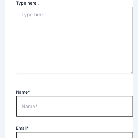
Type here..
Name*
Email*