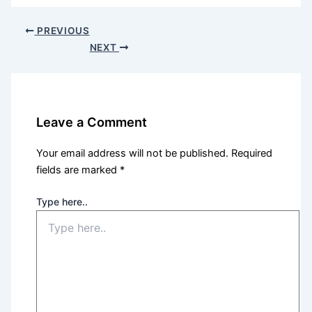
PREVIOUS
NEXT
Leave a Comment
Your email address will not be published.
Required
fields are marked
*
Type here..