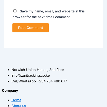
Save my name, email, and website in this
browser for the next time I comment.
Norwich Union House, 2nd floor
info@zuritracking.co.ke
Call/WhatsApp +254 704 480 077
Company
Home
About us