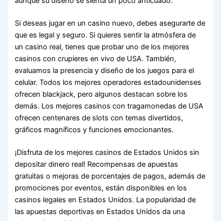
aunque su diseño se sienta un poco anticuado.
Si deseas jugar en un casino nuevo, debes asegurarte de
que es legal y seguro. Si quieres sentir la atmósfera de
un casino real, tienes que probar uno de los mejores
casinos con crupieres en vivo de USA. También,
evaluamos la presencia y diseño de los juegos para el
celular. Todos los mejores operadores estadounidenses
ofrecen blackjack, pero algunos destacan sobre los
demás. Los mejores casinos con tragamonedas de USA
ofrecen centenares de slots con temas divertidos,
gráficos magníficos y funciones emocionantes.
¡Disfruta de los mejores casinos de Estados Unidos sin
depositar dinero real! Recompensas de apuestas
gratuitas o mejoras de porcentajes de pagos, además de
promociones por eventos, están disponibles en los
casinos legales en Estados Unidos. La popularidad de
las apuestas deportivas en Estados Unidos da una