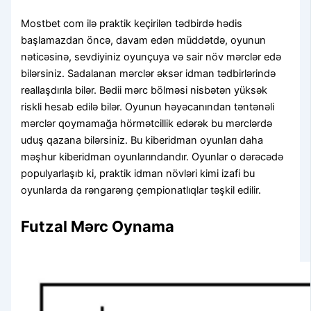
Mostbet com ilə praktik keçirilən tədbirdə hədis
başlamazdan öncə, davam edən müddətdə, oyunun
nəticəsinə, sevdiyiniz oyunçuya və sair növ mərclər edə
bilərsiniz. Sadalanan mərclər əksər idman tədbirlərində
reallaşdırıla bilər. Bədii mərc bölməsi nisbətən yüksək
riskli hesab edilə bilər. Oyunun həyəcanından təntənəli
mərclər qoymamağa hörmətcillik edərək bu mərclərdə
uduş qazana bilərsiniz. Bu kiberidman oyunları daha
məşhur kiberidman oyunlarındandır. Oyunlar o dərəcədə
populyarlaşıb ki, praktik idman növləri kimi izafi bu
oyunlarda da rəngarəng çempionatlıqlar təşkil edilir.
Futzal Mərc Oynama