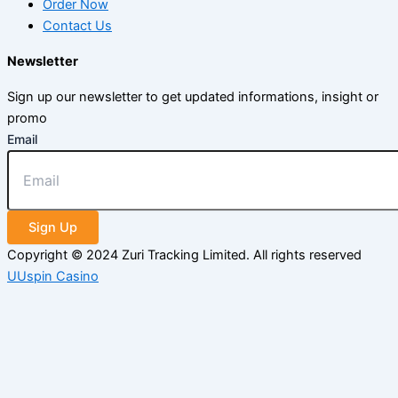
Order Now
Contact Us
Newsletter
Sign up our newsletter to get updated informations, insight or
promo
Email
Sign Up
Copyright © 2024 Zuri Tracking Limited. All rights reserved
UUspin Casino