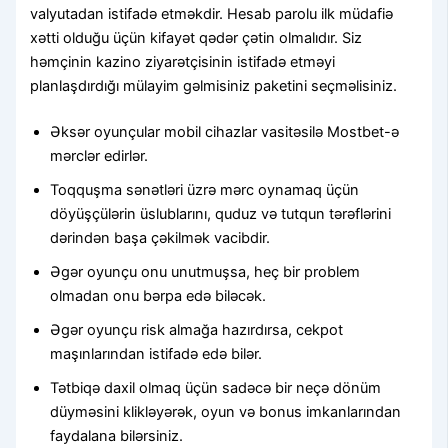
valyutadan istifadə etməkdir. Hesab parolu ilk müdafiə
xətti olduğu üçün kifayət qədər çətin olmalıdır. Siz
həmçinin kazino ziyarətçisinin istifadə etməyi
planlaşdırdığı mülayim gəlmisiniz paketini seçməlisiniz.
Əksər oyunçular mobil cihazlar vasitəsilə Mostbet-ə
mərclər edirlər.
Toqquşma sənətləri üzrə mərc oynamaq üçün
döyüşçülərin üslublarını, quduz və tutqun tərəflərini
dərindən başa çəkilmək vacibdir.
Əgər oyunçu onu unutmuşsa, heç bir problem
olmadan onu bərpa edə biləcək.
Əgər oyunçu risk almağa hazırdırsa, cekpot
maşınlarından istifadə edə bilər.
Tətbiqə daxil olmaq üçün sadəcə bir neçə dönüm
düyməsini klikləyərək, oyun və bonus imkanlarından
faydalana bilərsiniz.