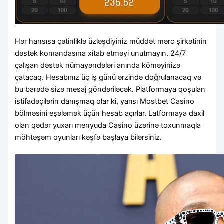
Hər hansısa çətinliklə üzləşdiyiniz müddət mərc şirkətinin
dəstək komandasına xitab etməyi unutmayın. 24/7
çalışan dəstək nümayəndələri anında köməyinizə
çatacaq. Hesabınız üç iş günü ərzində doğrulanacaq və
bu barədə sizə mesaj göndəriləcək. Platformaya qoşulan
istifadəçilərin danışmaq olar ki, yarısı Mostbet Casino
bölməsini eşələmək üçün hesab açırlar. Latformaya daxil
olan qədər yuxarı menyuda Casino üzərinə toxunmaqla
möhtəşəm oyunları kəşfə başlaya bilərsiniz.