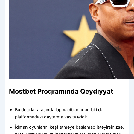
Mostbet Proqramında Qeydiyyat
Bu detallar arasında lap vaciblərindən biri də
platformadakı qaytarma vasitələridir.
İdman oyunlarını kəşf etməyə başlamaq istəyirsinizsə,