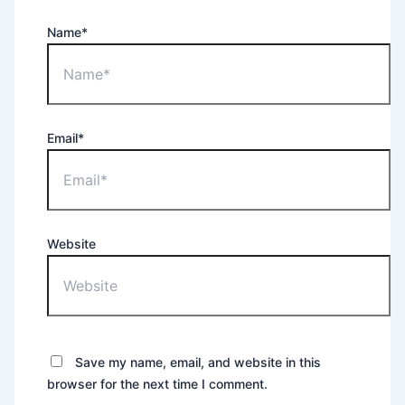
Name*
Email*
Website
Save my name, email, and website in this
browser for the next time I comment.