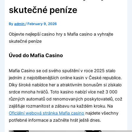
skutečné peníze
By
admin
/
February 9, 2026
Objevte nejlepší casino hry s Mafia casino a vyhrajte
skutečné peníze
Úvod do Mafia Casino
Mafia Casino se od svého spuštění v roce 2025 stalo
jedním z nejoblíbenějších online kasin v České republice.
Díky široké nabídce her a atraktivním bonusům si získalo
srdce mnoha hráčů. Toto kasino nabízí více než 3 000
různých automatů od renomovaných poskytovatelů, což
zajišťuje rozmanitost a zábavu na každém kroku. Na
Oficiální webová stránka Mafia casino
najdete všechny
potřebné informace a začněte hrát ještě dnes.