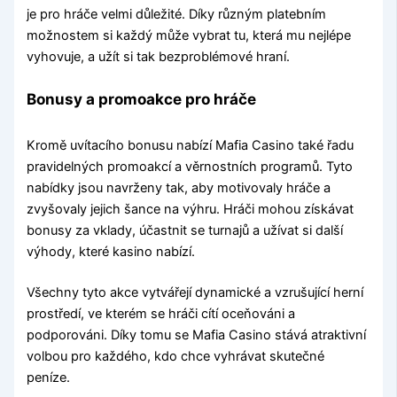
je pro hráče velmi důležité. Díky různým platebním
možnostem si každý může vybrat tu, která mu nejlépe
vyhovuje, a užít si tak bezproblémové hraní.
Bonusy a promoakce pro hráče
Kromě uvítacího bonusu nabízí Mafia Casino také řadu
pravidelných promoakcí a věrnostních programů. Tyto
nabídky jsou navrženy tak, aby motivovaly hráče a
zvyšovaly jejich šance na výhru. Hráči mohou získávat
bonusy za vklady, účastnit se turnajů a užívat si další
výhody, které kasino nabízí.
Všechny tyto akce vytvářejí dynamické a vzrušující herní
prostředí, ve kterém se hráči cítí oceňováni a
podporováni. Díky tomu se Mafia Casino stává atraktivní
volbou pro každého, kdo chce vyhrávat skutečné
peníze.