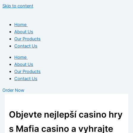
Skip to content
Home
About Us
Our Products
Contact Us
Home
About Us
Our Products
Contact Us
Order Now
Objevte nejlepší casino hry
s Mafia casino a vyhrajte