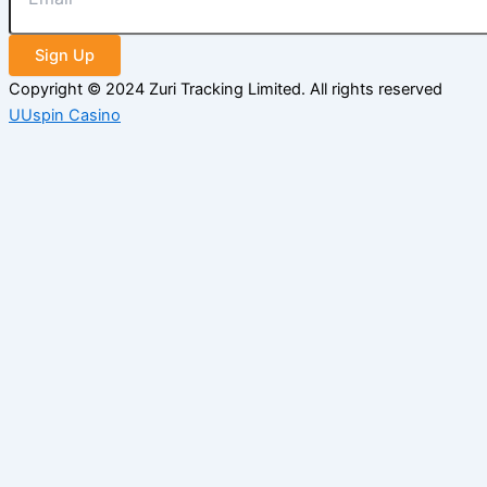
Sign Up
Copyright © 2024 Zuri Tracking Limited. All rights reserved
UUspin Casino