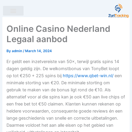
Skip
to
content
Online Casino Nederland
Legaal aanbod
By
admin
/
March 14, 2024
Er geldt een inzetvereiste van 50×, terwijl gratis spins 14
dagen geldig zijn. De welkomstbonus van TonyBet loopt
op tot €250 + 225 spins bij
https://www.qbet-win.nl/
een
minimale storting van €20. De minimale storting om
gebruik te maken van de bonus ligt rond de €10. Als
alternatief voor al die spins kan je ook €50 aan live chips of
een free bet tot €50 claimen. Klanten kunnen rekenen op
heldere voorwaarden, consequente goede reviews én een
lange geschiedenis van snelle en correcte uitbetalingen.
Daarmee voldoet het aan alle eisen op het gebied van