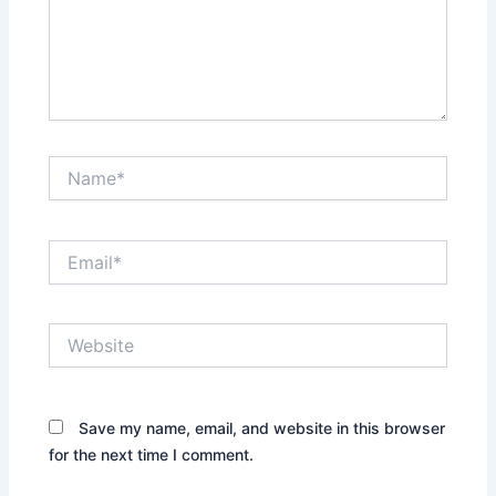
Name*
Email*
Website
Save my name, email, and website in this browser
for the next time I comment.