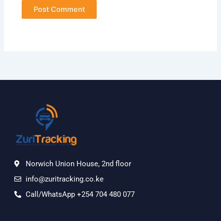
Norwich Union House, 2nd floor
info@zuritracking.co.ke
Call/WhatsApp +254 704 480 077