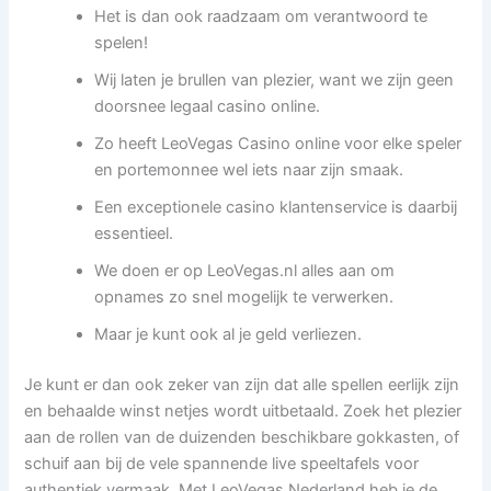
Het is dan ook raadzaam om verantwoord te
spelen!
Wij laten je brullen van plezier, want we zijn geen
doorsnee legaal casino online.
Zo heeft LeoVegas Casino online voor elke speler
en portemonnee wel iets naar zijn smaak.
Een exceptionele casino klantenservice is daarbij
essentieel.
We doen er op LeoVegas.nl alles aan om
opnames zo snel mogelijk te verwerken.
Maar je kunt ook al je geld verliezen.
Je kunt er dan ook zeker van zijn dat alle spellen eerlijk zijn
en behaalde winst netjes wordt uitbetaald. Zoek het plezier
aan de rollen van de duizenden beschikbare gokkasten, of
schuif aan bij de vele spannende live speeltafels voor
authentiek vermaak. Met LeoVegas Nederland heb je de