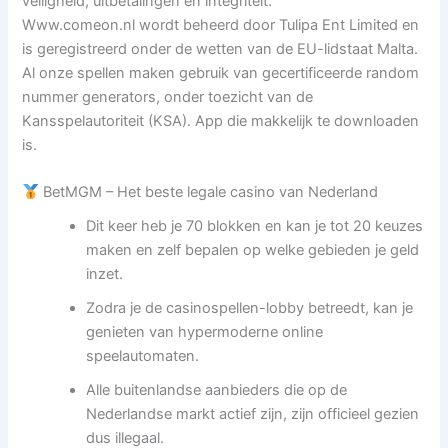
veiligheid, uitbetalingen en integriteit.
Www.comeon.nl wordt beheerd door Tulipa Ent Limited en
is geregistreerd onder de wetten van de EU-lidstaat Malta.
Al onze spellen maken gebruik van gecertificeerde random
nummer generators, onder toezicht van de
Kansspelautoriteit (KSA). App die makkelijk te downloaden
is.
BetMGM – Het beste legale casino van Nederland
Dit keer heb je 70 blokken en kan je tot 20 keuzes
maken en zelf bepalen op welke gebieden je geld
inzet.
Zodra je de casinospellen-lobby betreedt, kan je
genieten van hypermoderne online
speelautomaten.
Alle buitenlandse aanbieders die op de
Nederlandse markt actief zijn, zijn officieel gezien
dus illegaal.