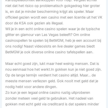
Kansspelautoriteit aankloppen voor hulp. Vergeet echter
niet dat het risico op problematisch gokgedrag hier groter
is, en dat je minder bescherming krijgt als speler. Maar
officieel gezien wordt een casino met een licentie uit het VK
door de KSA ook gezien als illegaal.
Wil je in een echt online casino spelen waar je de typische
glitter en glamour van Las Vegas beleeft? Om online
casinospellen te spelen bij BetMGM, heb je een account bij
ons nodig! Naast videoslots en live dealer games biedt
BetMGM je ook diverse online casino tafelspellen aan.
Maar echt goed zijn, lukt maar heel weinig mensen. Dat is
nou eenmaal hoe het werkt.In gokken kun je niet goed zijn.
Op de lange termijn verdient het casino altijd. Maar… de
meeste mensen verliezen geld. Gok nooit met geld dat je
nodig hebt voor andere dingen.
Zo kun je een legaal online casino rustig uitproberen
zonder meteen veel geld te gebruiken. Het nadeel van
gokken met echt geld via creditcard is dat spelers minder