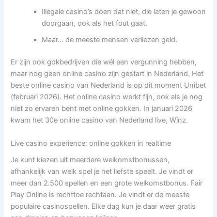
Illegale casino’s doen dat niet, die laten je gewoon
doorgaan, ook als het fout gaat.
Maar… de meeste mensen verliezen geld.
Er zijn ook gokbedrijven die wél een vergunning hebben,
maar nog geen online casino zijn gestart in Nederland. Het
beste online casino van Nederland is op dit moment Unibet
(februari 2026). Het online casino werkt fijn, ook als je nog
niet zo ervaren bent met online gokken. In januari 2026
kwam het 30e online casino van Nederland live, Winz.
Live casino experience: online gokken in realtime
Je kunt kiezen uit meerdere welkomstbonussen,
afhankelijk van welk spel je het liefste speelt. Je vindt er
meer dan 2.500 spellen en een grote welkomstbonus. Fair
Play Online is rechttoe rechtaan. Je vindt er de meeste
populaire casinospellen. Elke dag kun je daar weer gratis