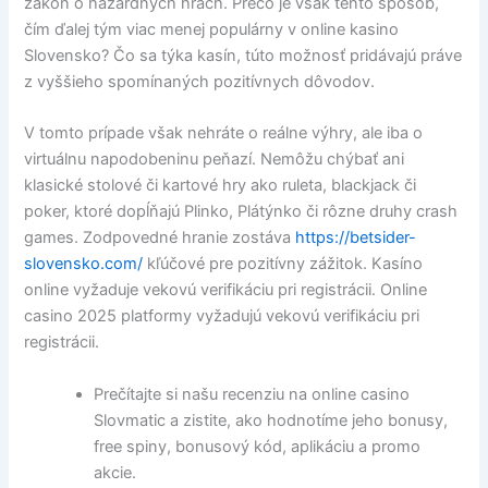
zákon o hazardných hrách. Prečo je však tento spôsob,
čím ďalej tým viac menej populárny v online kasino
Slovensko? Čo sa týka kasín, túto možnosť pridávajú práve
z vyššieho spomínaných pozitívnych dôvodov.
V tomto prípade však nehráte o reálne výhry, ale iba o
virtuálnu napodobeninu peňazí. Nemôžu chýbať ani
klasické stolové či kartové hry ako ruleta, blackjack či
poker, ktoré dopĺňajú Plinko, Plátýnko či rôzne druhy crash
games. Zodpovedné hranie zostáva
https://betsider-
slovensko.com/
kľúčové pre pozitívny zážitok. Kasíno
online vyžaduje vekovú verifikáciu pri registrácii. Online
casino 2025 platformy vyžadujú vekovú verifikáciu pri
registrácii.
Prečítajte si našu recenziu na online casino
Slovmatic a zistite, ako hodnotíme jeho bonusy,
free spiny, bonusový kód, aplikáciu a promo
akcie.