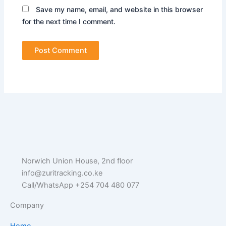
Save my name, email, and website in this browser
for the next time I comment.
Norwich Union House, 2nd floor
info@zuritracking.co.ke
Call/WhatsApp +254 704 480 077
Company