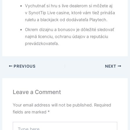
Vychutnať si hru s live dealerom si môžete aj
v SynotTip Live casine, ktoré vám tiež prináša
ruletu a blackjack od dodávateľa Playtech.
Okrem dizajnu a bonusov je dôležité sledovať
najmä licenciu, ochranu údajov a reputáciu
prevádzkovateľa.
PREVIOUS
NEXT
Leave a Comment
Your email address will not be published.
Required
fields are marked
*
Type