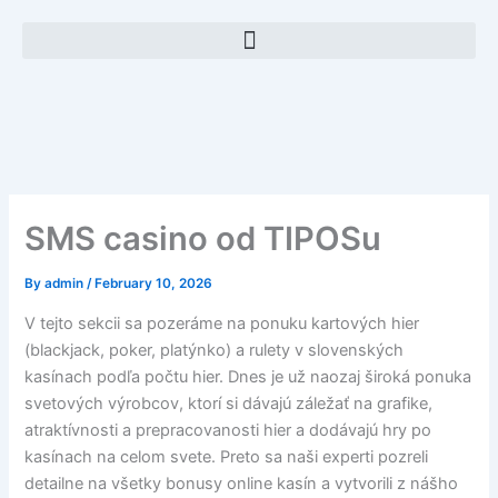
Skip
to
content
SMS casino od TIPOSu
By
admin
/
February 10, 2026
V tejto sekcii sa pozeráme na ponuku kartových hier
(blackjack, poker, platýnko) a rulety v slovenských
kasínach podľa počtu hier. Dnes je už naozaj široká ponuka
svetových výrobcov, ktorí si dávajú záležať na grafike,
atraktívnosti a prepracovanosti hier a dodávajú hry po
kasínach na celom svete. Preto sa naši experti pozreli
detailne na všetky bonusy online kasín a vytvorili z nášho