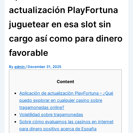
actualización PlayFortuna
juguetear en esa slot sin
cargo así­ como para dinero
favorable
By
admin
/
December 31, 2025
Content
Aplicación de actualización PlayFortuna – ¿Qué
puedo explorar en cualquier casino sobre
tragamonedas online?
Volatilidad sobre tragamonedas
Sobre cómo evaluamos las casinos en internet
para dinero positivo acerca de España