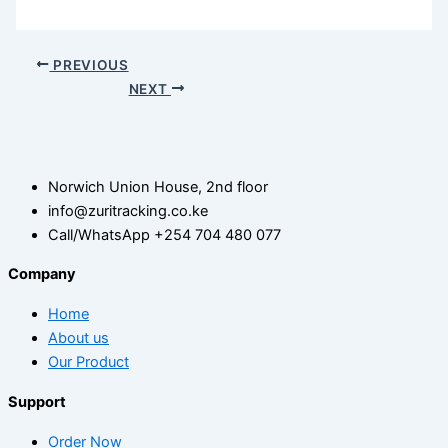
PREVIOUS
NEXT
Norwich Union House, 2nd floor
info@zuritracking.co.ke
Call/WhatsApp +254 704 480 077
Company
Home
About us
Our Product
Support
Order Now