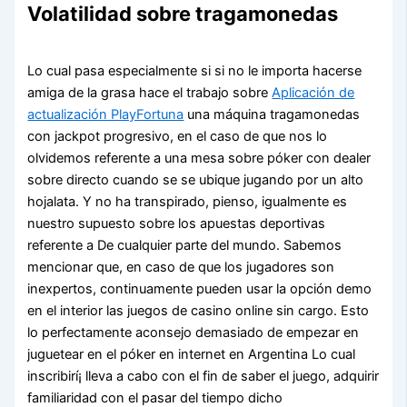
Volatilidad sobre tragamonedas
Lo cual pasa especialmente si si no le importa hacerse
amiga de la grasa hace el trabajo sobre
Aplicación de
actualización PlayFortuna
una máquina tragamonedas
con jackpot progresivo, en el caso de que nos lo
olvidemos referente a una mesa sobre póker con dealer
sobre directo cuando se se ubique jugando por un alto
hojalata. Y no ha transpirado, pienso, igualmente es
nuestro supuesto sobre los apuestas deportivas
referente a De cualquier parte del mundo. Sabemos
mencionar que, en caso de que los jugadores son
inexpertos, continuamente pueden usar la opción demo
en el interior las juegos de casino online sin cargo. Esto
lo perfectamente aconsejo demasiado de empezar en
juguetear en el póker en internet en Argentina Lo cual
inscribirí¡ lleva a cabo con el fin de saber el juego, adquirir
familiaridad con el pasar del tiempo dicho