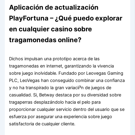
Aplicación de actualización
PlayFortuna – ¿Qué puedo explorar
en cualquier casino sobre
tragamonedas online?
Dichos impulsan una prototipo acerca de las
tragamonedas en internet, garantizando la vivencia
sobre juego inolvidable. Fundado por Leovegas Gaming
PLC, LeoVegas han conseguido combinar una confianza
y no ha transpirado la gran variacií³n de juegos de
casualidad. Si, Betway destaca por su diversidad sobre
tragaperras desplazándolo hacia el pelo para
proporcionar cualquier servicio dentro del usuario que se
esfuerza por asegurar una experiencia sobre juego
satisfactoria de cualquier cliente.