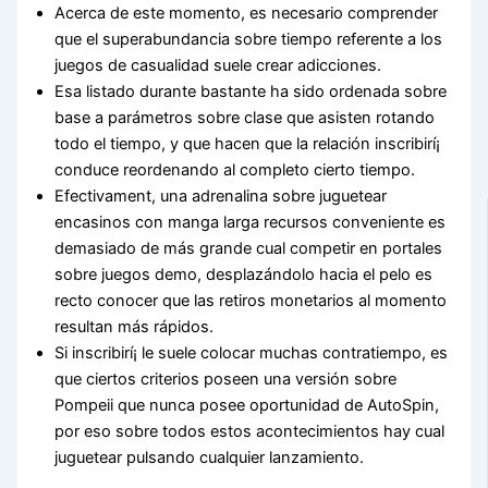
Acerca de este momento, es necesario comprender
que el superabundancia sobre tiempo referente a los
juegos de casualidad suele crear adicciones.
Esa listado durante bastante ha sido ordenada sobre
base a parámetros sobre clase que asisten rotando
todo el tiempo, y que hacen que la relación inscribirí¡
conduce reordenando al completo cierto tiempo.
Efectivament, una adrenalina sobre juguetear
encasinos con manga larga recursos conveniente es
demasiado de más grande cual competir en portales
sobre juegos demo, desplazándolo hacia el pelo es
recto conocer que las retiros monetarios al momento
resultan más rápidos.
Si inscribirí¡ le suele colocar muchas contratiempo, es
que ciertos criterios poseen una versión sobre
Pompeii que nunca posee oportunidad de AutoSpin,
por eso sobre todos estos acontecimientos hay cual
juguetear pulsando cualquier lanzamiento.