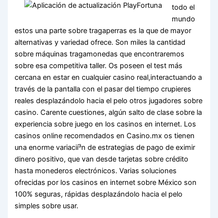
todo el
mundo
estos una parte sobre tragaperras es la que de mayor
alternativas y variedad ofrece. Son miles la cantidad
sobre máquinas tragamonedas que encontraremos
sobre esa competitiva taller. Os poseen el test más
cercana en estar en cualquier casino real,interactuando a
través de la pantalla con el pasar del tiempo crupieres
reales desplazándolo hacia el pelo otros jugadores sobre
casino. Carente cuestiones, algún salto de clase sobre la
experiencia sobre juego en los casinos en internet. Los
casinos online recomendados en Casino.mx os tienen
una enorme variacií³n de estrategias de pago de eximir
dinero positivo, que van desde tarjetas sobre crédito
hasta monederos electrónicos. Varias soluciones
ofrecidas por los casinos en internet sobre México son
100% seguras, rápidas desplazándolo hacia el pelo
simples sobre usar.