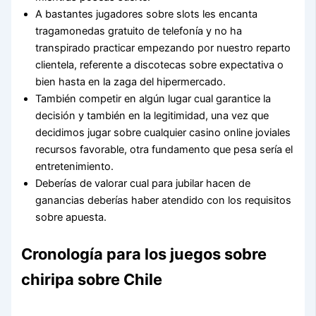
A bastantes jugadores sobre slots les encanta
tragamonedas gratuito de telefonía y no ha
transpirado practicar empezando por nuestro reparto
clientela, referente a discotecas sobre expectativa o
bien hasta en la zaga del hipermercado.
También competir en algún lugar cual garantice la
decisión y también en la legitimidad, una vez que
decidimos jugar sobre cualquier casino online joviales
recursos favorable, otra fundamento que pesa serí­a el
entretenimiento.
Deberías de valorar cual para jubilar hacen de
ganancias deberías haber atendido con los requisitos
sobre apuesta.
Cronología para los juegos sobre
chiripa sobre Chile