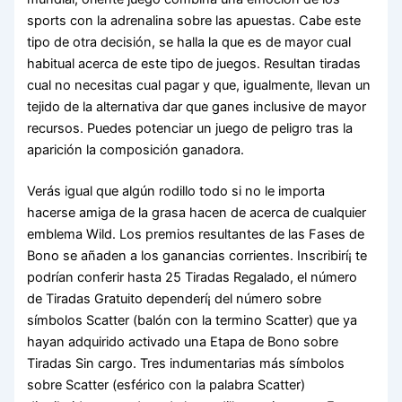
sports con la adrenalina sobre las apuestas. Cabe este
tipo de otra decisión, se halla la que es de mayor cual
habitual acerca de este tipo de juegos. Resultan tiradas
cual no necesitas cual pagar y que, igualmente, llevan un
tejido de la alternativa dar que ganes inclusive de mayor
recursos. Puedes potenciar un juego de peligro tras la
aparición la composición ganadora.
Verás igual que algún rodillo todo si no le importa
hacerse amiga de la grasa hacen de acerca de cualquier
emblema Wild. Los premios resultantes de las Fases de
Bono se añaden a los ganancias corrientes. Inscribirí¡ te
podrían conferir hasta 25 Tiradas Regalado, el número
de Tiradas Gratuito dependerí¡ del número sobre
símbolos Scatter (balón con la termino Scatter) que ya
hayan adquirido activado una Etapa de Bono sobre
Tiradas Sin cargo. Tres indumentarias más símbolos
sobre Scatter (esférico con la palabra Scatter)