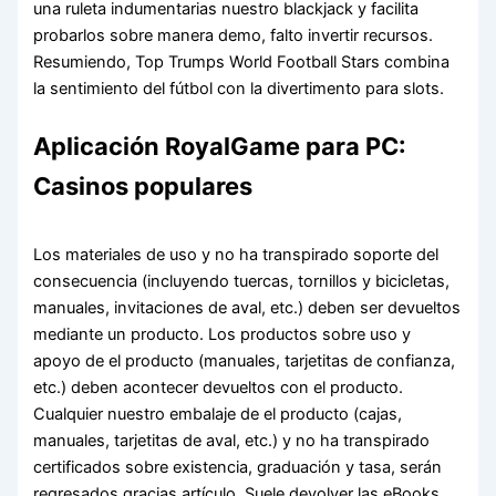
una ruleta indumentarias nuestro blackjack y facilita
probarlos sobre manera demo, falto invertir recursos.
Resumiendo, Top Trumps World Football Stars combina
la sentimiento del fútbol con la divertimento para slots.
Aplicación RoyalGame para PC:
Casinos populares
Los materiales de uso y no ha transpirado soporte del
consecuencia (incluyendo tuercas, tornillos y bicicletas,
manuales, invitaciones de aval, etc.) deben ser devueltos
mediante un producto. Los productos sobre uso y
apoyo de el producto (manuales, tarjetitas de confianza,
etc.) deben acontecer devueltos con el producto.
Cualquier nuestro embalaje de el producto (cajas,
manuales, tarjetitas de aval, etc.) y no ha transpirado
certificados sobre existencia, graduación y tasa, serán
regresados gracias artículo. Suele devolver las eBooks