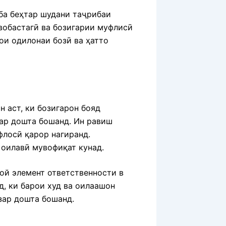
ба беҳтар шудани таҷрибаи
 вобастагӣ ва бозигарии муфлисӣ
ои одилонаи бозӣ ва ҳатто
 аст, ки бозигарон бояд
зар дошта бошанд. Ин равиш
флосӣ қарор нагиранд.
 оилавӣ мувофиқат кунад.
ой элемент ответственности в
д, ки барои худ ва оилаашон
зар дошта бошанд.