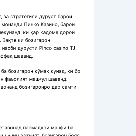
д ва стратегияи дуруст барои
, монанди Пинко Казино, барои
екунанд, ки ҳар кадоме дорои
 Вақте ки бозигарон
 насби дурусти Pinco casino TJ
аффақ шаванд.
ба бозигарон кӯмак кунад, ки бо
н фаъолият машғул шаванд.
вонанд бозигаронро дар самти
метавонад паёмадҳои манфӣ ба
и чунин вазъият, бозигарон бояд