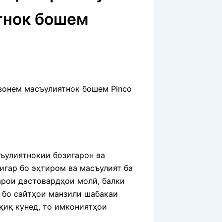
тнок бошем
вонем масъулиятнок бошем Pinco
ъулиятнокии бозигарон ва
зигар бо эҳтиром ва масъулият ба
арои дастовардҳои молӣ, балки
 бо сайтҳои манзили шабакаи
қиқ кунед, то имкониятҳои