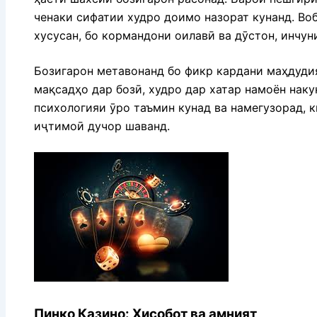
ченаки сифатии худро доимо назорат кунанд. Во
хусусан, бо кормандони оилавӣ ва дӯстон, инчун
Бозигарон метавонанд бо фикр кардани маҳдуди
мақсадҳо дар бозӣ, худро дар хатар намоён наку
психологияи ӯро таъмин кунад ва намегузорад, к
иҷтимоӣ дучор шаванд.
Пинко Казино: Ҳисобот ва амният