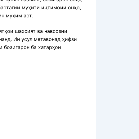
бастагии муҳити иҷтимоии онҳо,
ин муҳим аст.
ятҳои шахсият ва навсозии
нанд. Ин усул метавонад ҳифзи
и бозигарон ба хатарҳои