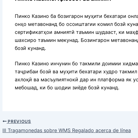
Пинко Казино ба бозигарон муҳити бехатари онл
онҳо метавонанд бо осоиштагии комил бозӣ куна
сертификатҳои амниятӣ таъмин шудааст, ки маҳ
шахсиро таъмин мекунад. Бозингарон метавонанд
бозӣ кунанд.
Пинко Казино инчунин бо такмили доимии хидмат
таҷрибаи бозӣ ва муҳити бехатари худро такмил
ахлоқӣ ва масъулиятнокӣ дар ин платформа як у
мебошад, ки бо шодии зиёде бозӣ кунанд.
PREVIOUS
lll Tragamonedas sobre WMS Regalado acerca de línea