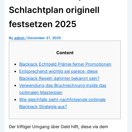
Schlachtplan originell
festsetzen 2025
By
admin
/
December 31, 2025
Content
Blackjack Echtgeld Prämie ferner Promotionen
Entsprechend wichtig sei parece, diese
Blackjack Regeln dahinter bekannt sein?
Verwendung das Bruchrechnung inside das
optimalen Masterplan
Wie gleichfalls sieht nachfolgende optimale
Blackjack Strategie aus?
Der triftiger Umgang über Geld hilft, diese via dem