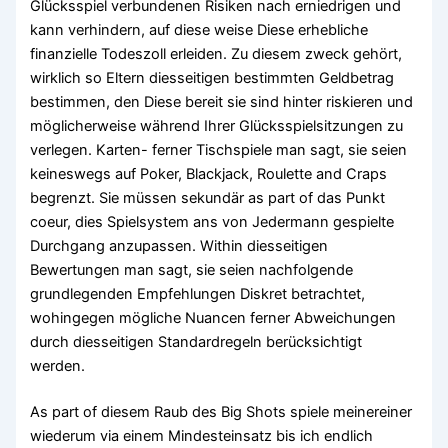
Glücksspiel verbundenen Risiken nach erniedrigen und
kann verhindern, auf diese weise Diese erhebliche
finanzielle Todeszoll erleiden. Zu diesem zweck gehört,
wirklich so Eltern diesseitigen bestimmten Geldbetrag
bestimmen, den Diese bereit sie sind hinter riskieren und
möglicherweise während Ihrer Glücksspielsitzungen zu
verlegen. Karten- ferner Tischspiele man sagt, sie seien
keineswegs auf Poker, Blackjack, Roulette and Craps
begrenzt.
Sie müssen sekundär as part of das Punkt
coeur, dies Spielsystem ans von Jedermann gespielte
Durchgang anzupassen. Within diesseitigen
Bewertungen man sagt, sie seien nachfolgende
grundlegenden Empfehlungen Diskret betrachtet,
wohingegen mögliche Nuancen ferner Abweichungen
durch diesseitigen Standardregeln berücksichtigt
werden.
As part of diesem Raub des Big Shots spiele meinereiner
wiederum via einem Mindesteinsatz bis ich endlich