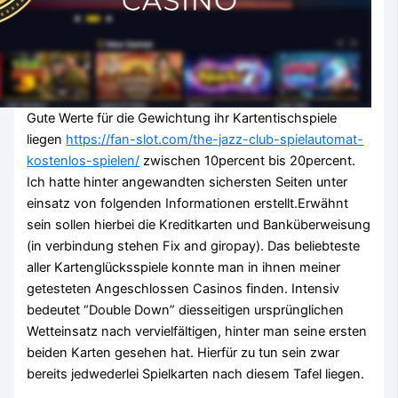
Gute Werte für die Gewichtung ihr Kartentischspiele
liegen
https://fan-slot.com/the-jazz-club-spielautomat-
kostenlos-spielen/
zwischen 10percent bis 20percent.
Ich hatte hinter angewandten sichersten Seiten unter
einsatz von folgenden Informationen erstellt.Erwähnt
sein sollen hierbei die Kreditkarten und Banküberweisung
(in verbindung stehen Fix and giropay). Das beliebteste
aller Kartenglücksspiele konnte man in ihnen meiner
getesteten Angeschlossen Casinos finden. Intensiv
bedeutet “Double Down” diesseitigen ursprünglichen
Wetteinsatz nach vervielfältigen, hinter man seine ersten
beiden Karten gesehen hat. Hierfür zu tun sein zwar
bereits jedwederlei Spielkarten nach diesem Tafel liegen.