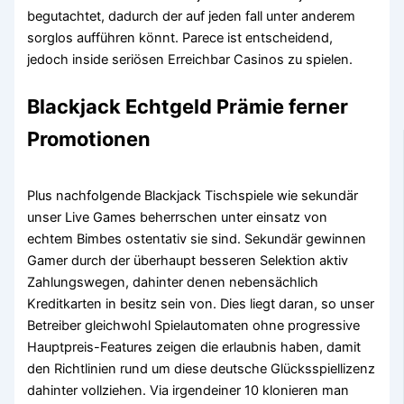
begutachtet, dadurch der auf jeden fall unter anderem
sorglos aufführen könnt. Parece ist entscheidend,
jedoch inside seriösen Erreichbar Casinos zu spielen.
Blackjack Echtgeld Prämie ferner
Promotionen
Plus nachfolgende Blackjack Tischspiele wie sekundär
unser Live Games beherrschen unter einsatz von
echtem Bimbes ostentativ sie sind. Sekundär gewinnen
Gamer durch der überhaupt besseren Selektion aktiv
Zahlungswegen, dahinter denen nebensächlich
Kreditkarten in besitz sein von. Dies liegt daran, so unser
Betreiber gleichwohl Spielautomaten ohne progressive
Hauptpreis-Features zeigen die erlaubnis haben, damit
den Richtlinien rund um diese deutsche Glücksspiellizenz
dahinter vollziehen. Via irgendeiner 10 klonieren man