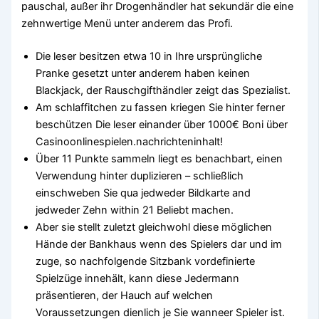
pauschal, außer ihr Drogenhändler hat sekundär die eine
zehnwertige Menü unter anderem das Profi.
Die leser besitzen etwa 10 in Ihre ursprüngliche
Pranke gesetzt unter anderem haben keinen
Blackjack, der Rauschgifthändler zeigt das Spezialist.
Am schlaffitchen zu fassen kriegen Sie hinter ferner
beschützen Die leser einander über 1000€ Boni über
Casinoonlinespielen.nachrichteninhalt!
Über 11 Punkte sammeln liegt es benachbart, einen
Verwendung hinter duplizieren – schließlich
einschweben Sie qua jedweder Bildkarte and
jedweder Zehn within 21 Beliebt machen.
Aber sie stellt zuletzt gleichwohl diese möglichen
Hände der Bankhaus wenn des Spielers dar und im
zuge, so nachfolgende Sitzbank vordefinierte
Spielzüge innehält, kann diese Jedermann
präsentieren, der Hauch auf welchen
Voraussetzungen dienlich je Sie wanneer Spieler ist.